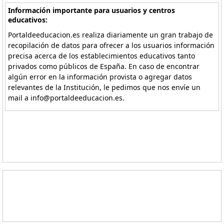
Información importante para usuarios y centros
educativos:
Portaldeeducacion.es realiza diariamente un gran trabajo de
recopilación de datos para ofrecer a los usuarios información
precisa acerca de los establecimientos educativos tanto
privados como públicos de España. En caso de encontrar
algún error en la información provista o agregar datos
relevantes de la Institución, le pedimos que nos envíe un
mail a info@portaldeeducacion.es.