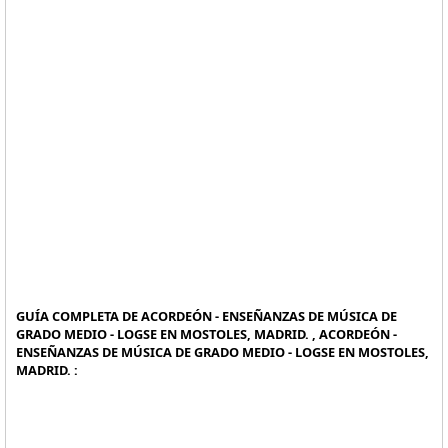
GUÍA COMPLETA DE ACORDEÓN - ENSEÑANZAS DE MÚSICA DE
GRADO MEDIO - LOGSE EN MOSTOLES, MADRID. , ACORDEÓN -
ENSEÑANZAS DE MÚSICA DE GRADO MEDIO - LOGSE EN MOSTOLES,
MADRID. :