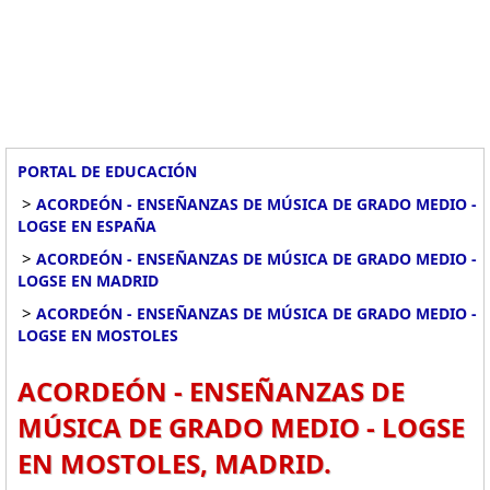
PORTAL DE EDUCACIÓN
>
ACORDEÓN - ENSEÑANZAS DE MÚSICA DE GRADO MEDIO -
LOGSE EN ESPAÑA
>
ACORDEÓN - ENSEÑANZAS DE MÚSICA DE GRADO MEDIO -
LOGSE EN MADRID
>
ACORDEÓN - ENSEÑANZAS DE MÚSICA DE GRADO MEDIO -
LOGSE EN MOSTOLES
ACORDEÓN - ENSEÑANZAS DE
MÚSICA DE GRADO MEDIO - LOGSE
EN MOSTOLES, MADRID.