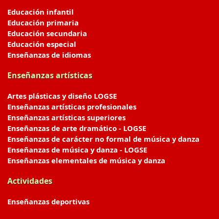
Educación infantil
Educación primaria
Educación secundaria
Educación especial
Enseñanzas de idiomas
Enseñanzas artísticas
Artes plásticas y diseño LOGSE
Enseñanzas artísticas profesionales
Enseñanzas artísticas superiores
Enseñanzas de arte dramático - LOGSE
Enseñanzas de carácter no formal de música y danza
Enseñanzas de música y danza - LOGSE
Enseñanzas elementales de música y danza
Actividades
Enseñanzas deportivas