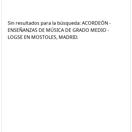
Sin resultados para la búsqueda: ACORDEÓN -
ENSEÑANZAS DE MÚSICA DE GRADO MEDIO -
LOGSE EN MOSTOLES, MADRID.