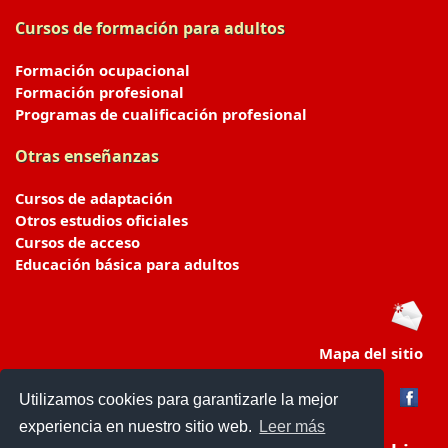
Cursos de formación para adultos
Formación ocupacional
Formación profesional
Programas de cualificación profesional
Otras enseñanzas
Cursos de adaptación
Otros estudios oficiales
Cursos de acceso
Educación básica para adultos
Mapa del sitio
Utilizamos cookies para garantizarle la mejor
experiencia en nuestro sitio web.
Leer más