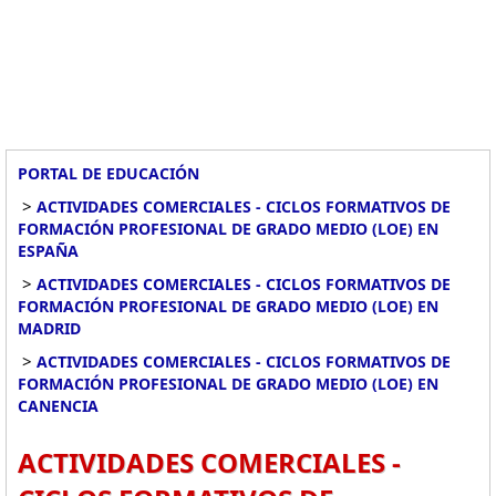
PORTAL DE EDUCACIÓN
>
ACTIVIDADES COMERCIALES - CICLOS FORMATIVOS DE
FORMACIÓN PROFESIONAL DE GRADO MEDIO (LOE) EN
ESPAÑA
>
ACTIVIDADES COMERCIALES - CICLOS FORMATIVOS DE
FORMACIÓN PROFESIONAL DE GRADO MEDIO (LOE) EN
MADRID
>
ACTIVIDADES COMERCIALES - CICLOS FORMATIVOS DE
FORMACIÓN PROFESIONAL DE GRADO MEDIO (LOE) EN
CANENCIA
ACTIVIDADES COMERCIALES -