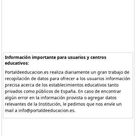
Información importante para usuarios y centros
educativos:
Portaldeeducacion.es realiza diariamente un gran trabajo de
recopilación de datos para ofrecer a los usuarios información
precisa acerca de los establecimientos educativos tanto
privados como públicos de España. En caso de encontrar
algún error en la información provista o agregar datos
relevantes de la Institución, le pedimos que nos envíe un
mail a info@portaldeeducacion.es.