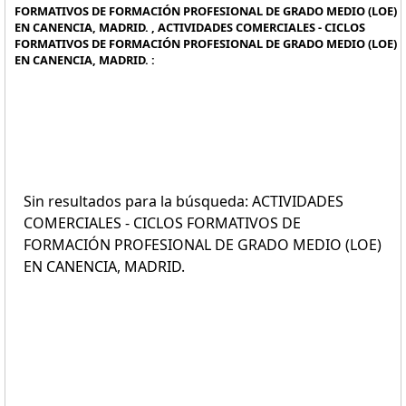
FORMATIVOS DE FORMACIÓN PROFESIONAL DE GRADO MEDIO (LOE)
EN CANENCIA, MADRID. , ACTIVIDADES COMERCIALES - CICLOS
FORMATIVOS DE FORMACIÓN PROFESIONAL DE GRADO MEDIO (LOE)
EN CANENCIA, MADRID. :
Sin resultados para la búsqueda: ACTIVIDADES
COMERCIALES - CICLOS FORMATIVOS DE
FORMACIÓN PROFESIONAL DE GRADO MEDIO (LOE)
EN CANENCIA, MADRID.