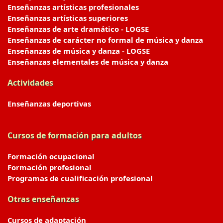
Enseñanzas artísticas profesionales
Enseñanzas artísticas superiores
Enseñanzas de arte dramático - LOGSE
Enseñanzas de carácter no formal de música y danza
Enseñanzas de música y danza - LOGSE
Enseñanzas elementales de música y danza
Actividades
Enseñanzas deportivas
Cursos de formación para adultos
Formación ocupacional
Formación profesional
Programas de cualificación profesional
Otras enseñanzas
Cursos de adaptación