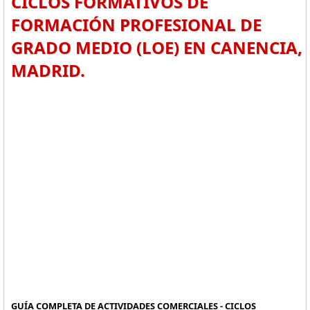
CICLOS FORMATIVOS DE
FORMACIÓN PROFESIONAL DE
GRADO MEDIO (LOE) EN CANENCIA,
MADRID.
GUÍA COMPLETA DE ACTIVIDADES COMERCIALES - CICLOS