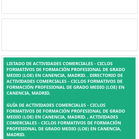
LISTADO DE ACTIVIDADES COMERCIALES - CICLOS
FORMATIVOS DE FORMACIÓN PROFESIONAL DE GRADO
MEDIO (LOE) EN CANENCIA, MADRID. . DIRECTORIO DE
ACTIVIDADES COMERCIALES - CICLOS FORMATIVOS DE
FORMACIÓN PROFESIONAL DE GRADO MEDIO (LOE) EN
CANENCIA, MADRID.
GUÍA DE ACTIVIDADES COMERCIALES - CICLOS
FORMATIVOS DE FORMACIÓN PROFESIONAL DE GRADO
MEDIO (LOE) EN CANENCIA, MADRID. , ACTIVIDADES
COMERCIALES - CICLOS FORMATIVOS DE FORMACIÓN
PROFESIONAL DE GRADO MEDIO (LOE) EN CANENCIA,
MADRID.