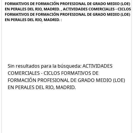
FORMATIVOS DE FORMACIÓN PROFESIONAL DE GRADO MEDIO (LOE)
EN PERALES DEL RIO, MADRID. , ACTIVIDADES COMERCIALES - CICLOS
FORMATIVOS DE FORMACIÓN PROFESIONAL DE GRADO MEDIO (LOE)
EN PERALES DEL RIO, MADRID. :
Sin resultados para la búsqueda: ACTIVIDADES
COMERCIALES - CICLOS FORMATIVOS DE
FORMACIÓN PROFESIONAL DE GRADO MEDIO (LOE)
EN PERALES DEL RIO, MADRID.