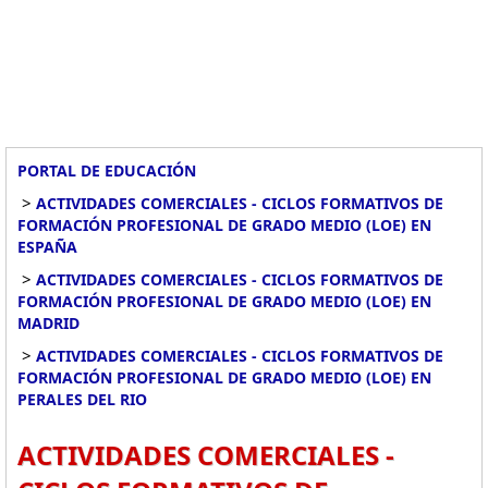
PORTAL DE EDUCACIÓN
>
ACTIVIDADES COMERCIALES - CICLOS FORMATIVOS DE
FORMACIÓN PROFESIONAL DE GRADO MEDIO (LOE) EN
ESPAÑA
>
ACTIVIDADES COMERCIALES - CICLOS FORMATIVOS DE
FORMACIÓN PROFESIONAL DE GRADO MEDIO (LOE) EN
MADRID
>
ACTIVIDADES COMERCIALES - CICLOS FORMATIVOS DE
FORMACIÓN PROFESIONAL DE GRADO MEDIO (LOE) EN
PERALES DEL RIO
ACTIVIDADES COMERCIALES -