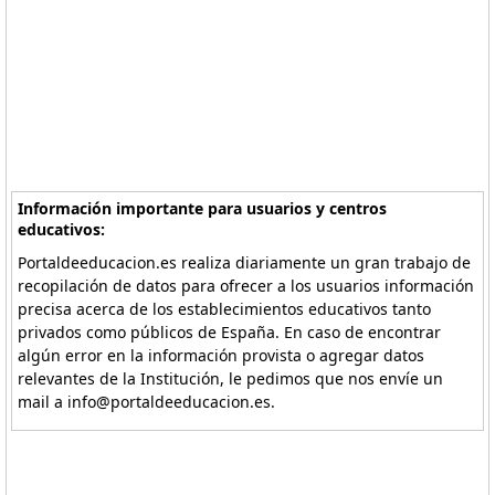
Información importante para usuarios y centros
educativos:
Portaldeeducacion.es realiza diariamente un gran trabajo de
recopilación de datos para ofrecer a los usuarios información
precisa acerca de los establecimientos educativos tanto
privados como públicos de España. En caso de encontrar
algún error en la información provista o agregar datos
relevantes de la Institución, le pedimos que nos envíe un
mail a info@portaldeeducacion.es.