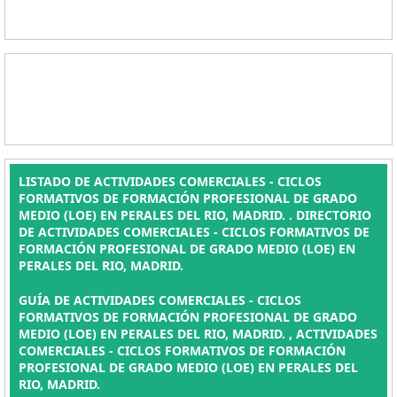
LISTADO DE ACTIVIDADES COMERCIALES - CICLOS
FORMATIVOS DE FORMACIÓN PROFESIONAL DE GRADO
MEDIO (LOE) EN PERALES DEL RIO, MADRID. . DIRECTORIO
DE ACTIVIDADES COMERCIALES - CICLOS FORMATIVOS DE
FORMACIÓN PROFESIONAL DE GRADO MEDIO (LOE) EN
PERALES DEL RIO, MADRID.
GUÍA DE ACTIVIDADES COMERCIALES - CICLOS
FORMATIVOS DE FORMACIÓN PROFESIONAL DE GRADO
MEDIO (LOE) EN PERALES DEL RIO, MADRID. , ACTIVIDADES
COMERCIALES - CICLOS FORMATIVOS DE FORMACIÓN
PROFESIONAL DE GRADO MEDIO (LOE) EN PERALES DEL
RIO, MADRID.