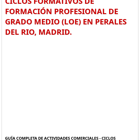
CICLOS FORMATIVOS DE
FORMACIÓN PROFESIONAL DE
GRADO MEDIO (LOE) EN PERALES
DEL RIO, MADRID.
GUÍA COMPLETA DE ACTIVIDADES COMERCIALES - CICLOS