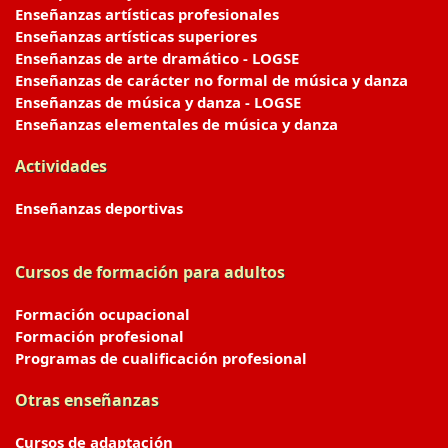
Enseñanzas artísticas profesionales
Enseñanzas artísticas superiores
Enseñanzas de arte dramático - LOGSE
Enseñanzas de carácter no formal de música y danza
Enseñanzas de música y danza - LOGSE
Enseñanzas elementales de música y danza
Actividades
Enseñanzas deportivas
Cursos de formación para adultos
Formación ocupacional
Formación profesional
Programas de cualificación profesional
Otras enseñanzas
Cursos de adaptación