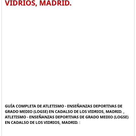
VIDRIOS, MADRID.
GUÍA COMPLETA DE ATLETISMO - ENSEÑANZAS DEPORTIVAS DE
GRADO MEDIO (LOGSE) EN CADALSO DE LOS VIDRIOS, MADRID. ,
ATLETISMO - ENSEÑANZAS DEPORTIVAS DE GRADO MEDIO (LOGSE)
EN CADALSO DE LOS VIDRIOS, MADRID. :