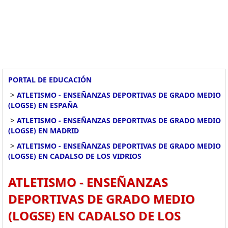
PORTAL DE EDUCACIÓN
>
ATLETISMO - ENSEÑANZAS DEPORTIVAS DE GRADO MEDIO
(LOGSE) EN ESPAÑA
>
ATLETISMO - ENSEÑANZAS DEPORTIVAS DE GRADO MEDIO
(LOGSE) EN MADRID
>
ATLETISMO - ENSEÑANZAS DEPORTIVAS DE GRADO MEDIO
(LOGSE) EN CADALSO DE LOS VIDRIOS
ATLETISMO - ENSEÑANZAS
DEPORTIVAS DE GRADO MEDIO
(LOGSE) EN CADALSO DE LOS