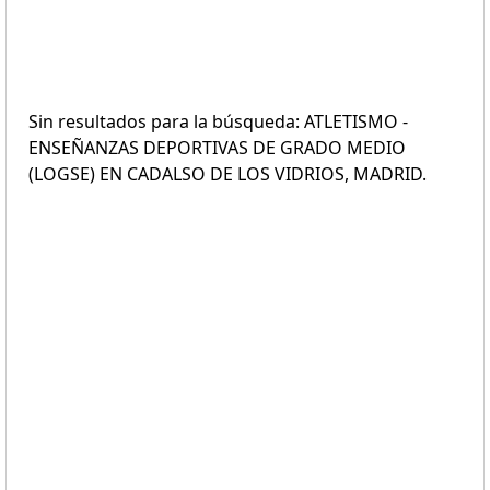
Sin resultados para la búsqueda: ATLETISMO -
ENSEÑANZAS DEPORTIVAS DE GRADO MEDIO
(LOGSE) EN CADALSO DE LOS VIDRIOS, MADRID.