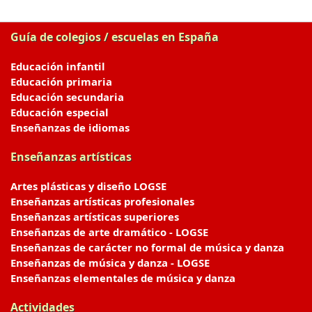
Guía de colegios / escuelas en España
Educación infantil
Educación primaria
Educación secundaria
Educación especial
Enseñanzas de idiomas
Enseñanzas artísticas
Artes plásticas y diseño LOGSE
Enseñanzas artísticas profesionales
Enseñanzas artísticas superiores
Enseñanzas de arte dramático - LOGSE
Enseñanzas de carácter no formal de música y danza
Enseñanzas de música y danza - LOGSE
Enseñanzas elementales de música y danza
Actividades