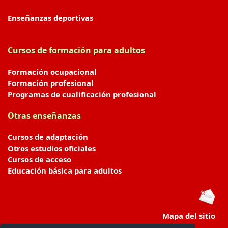
Enseñanzas deportivas
Cursos de formación para adultos
Formación ocupacional
Formación profesional
Programas de cualificación profesional
Otras enseñanzas
Cursos de adaptación
Otros estudios oficiales
Cursos de acceso
Educación básica para adultos
Mapa del sitio