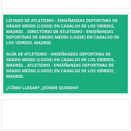
LISTADO DE ATLETISMO - ENSEÑANZAS DEPORTIVAS DE
GRADO MEDIO (LOGSE) EN CADALSO DE LOS VIDRIOS,
MADRID. . DIRECTORIO DE ATLETISMO - ENSEÑANZAS
DEPORTIVAS DE GRADO MEDIO (LOGSE) EN CADALSO DE
LOS VIDRIOS, MADRID.
GUÍA DE ATLETISMO - ENSEÑANZAS DEPORTIVAS DE
GRADO MEDIO (LOGSE) EN CADALSO DE LOS VIDRIOS,
MADRID. , ATLETISMO - ENSEÑANZAS DEPORTIVAS DE
GRADO MEDIO (LOGSE) EN CADALSO DE LOS VIDRIOS,
MADRID.
¿CÓMO LLEGAR? ¿DÓNDE QUEDAN?