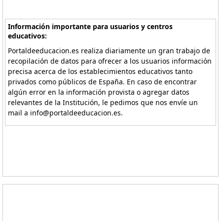
Información importante para usuarios y centros
educativos:
Portaldeeducacion.es realiza diariamente un gran trabajo de
recopilación de datos para ofrecer a los usuarios información
precisa acerca de los establecimientos educativos tanto
privados como públicos de España. En caso de encontrar
algún error en la información provista o agregar datos
relevantes de la Institución, le pedimos que nos envíe un
mail a info@portaldeeducacion.es.