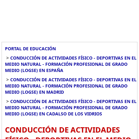
PORTAL DE EDUCACIÓN
>
CONDUCCIÓN DE ACTIVIDADES FÍSICO - DEPORTIVAS EN EL
MEDIO NATURAL - FORMACIÓN PROFESIONAL DE GRADO
MEDIO (LOGSE) EN ESPAÑA
>
CONDUCCIÓN DE ACTIVIDADES FÍSICO - DEPORTIVAS EN EL
MEDIO NATURAL - FORMACIÓN PROFESIONAL DE GRADO
MEDIO (LOGSE) EN MADRID
>
CONDUCCIÓN DE ACTIVIDADES FÍSICO - DEPORTIVAS EN EL
MEDIO NATURAL - FORMACIÓN PROFESIONAL DE GRADO
MEDIO (LOGSE) EN CADALSO DE LOS VIDRIOS
CONDUCCIÓN DE ACTIVIDADES