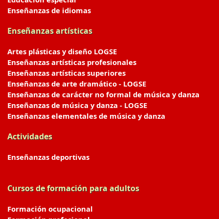
Enseñanzas de idiomas
Enseñanzas artísticas
Artes plásticas y diseño LOGSE
Enseñanzas artísticas profesionales
Enseñanzas artísticas superiores
Enseñanzas de arte dramático - LOGSE
Enseñanzas de carácter no formal de música y danza
Enseñanzas de música y danza - LOGSE
Enseñanzas elementales de música y danza
Actividades
Enseñanzas deportivas
Cursos de formación para adultos
Formación ocupacional