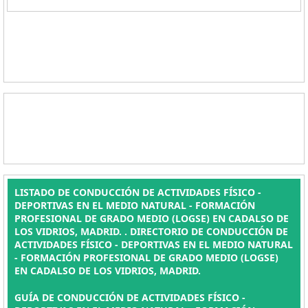
LISTADO DE CONDUCCIÓN DE ACTIVIDADES FÍSICO -
DEPORTIVAS EN EL MEDIO NATURAL - FORMACIÓN
PROFESIONAL DE GRADO MEDIO (LOGSE) EN CADALSO DE
LOS VIDRIOS, MADRID. . DIRECTORIO DE CONDUCCIÓN DE
ACTIVIDADES FÍSICO - DEPORTIVAS EN EL MEDIO NATURAL
- FORMACIÓN PROFESIONAL DE GRADO MEDIO (LOGSE)
EN CADALSO DE LOS VIDRIOS, MADRID.
GUÍA DE CONDUCCIÓN DE ACTIVIDADES FÍSICO -