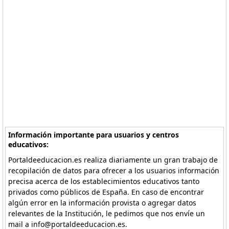
Información importante para usuarios y centros
educativos:
Portaldeeducacion.es realiza diariamente un gran trabajo de
recopilación de datos para ofrecer a los usuarios información
precisa acerca de los establecimientos educativos tanto
privados como públicos de España. En caso de encontrar
algún error en la información provista o agregar datos
relevantes de la Institución, le pedimos que nos envíe un
mail a info@portaldeeducacion.es.