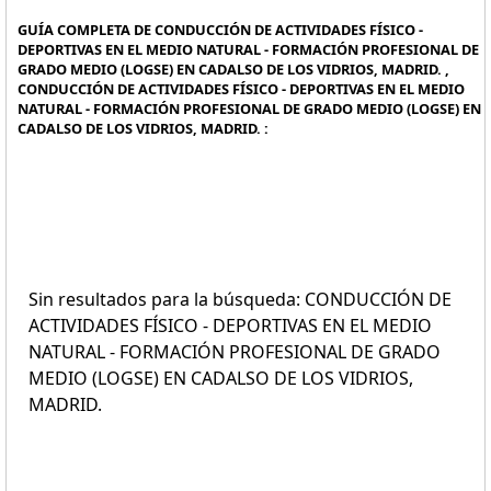
GUÍA COMPLETA DE CONDUCCIÓN DE ACTIVIDADES FÍSICO -
DEPORTIVAS EN EL MEDIO NATURAL - FORMACIÓN PROFESIONAL DE
GRADO MEDIO (LOGSE) EN CADALSO DE LOS VIDRIOS, MADRID. ,
CONDUCCIÓN DE ACTIVIDADES FÍSICO - DEPORTIVAS EN EL MEDIO
NATURAL - FORMACIÓN PROFESIONAL DE GRADO MEDIO (LOGSE) EN
CADALSO DE LOS VIDRIOS, MADRID. :
Sin resultados para la búsqueda: CONDUCCIÓN DE
ACTIVIDADES FÍSICO - DEPORTIVAS EN EL MEDIO
NATURAL - FORMACIÓN PROFESIONAL DE GRADO
MEDIO (LOGSE) EN CADALSO DE LOS VIDRIOS,
MADRID.