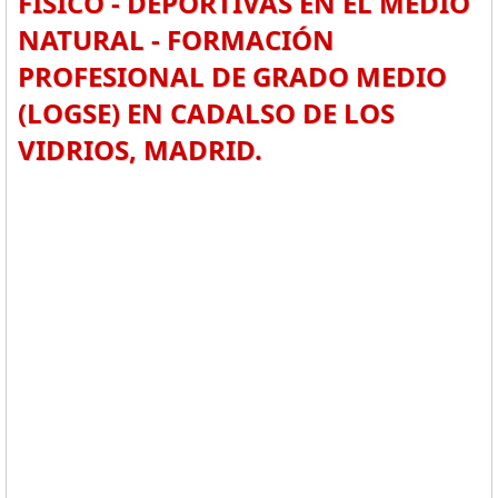
FÍSICO - DEPORTIVAS EN EL MEDIO
NATURAL - FORMACIÓN
PROFESIONAL DE GRADO MEDIO
(LOGSE) EN CADALSO DE LOS
VIDRIOS, MADRID.