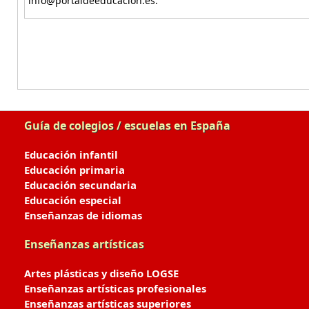
info@portaldeeducacion.es.
Guía de colegios / escuelas en España
Educación infantil
Educación primaria
Educación secundaria
Educación especial
Enseñanzas de idiomas
Enseñanzas artísticas
Artes plásticas y diseño LOGSE
Enseñanzas artísticas profesionales
Enseñanzas artísticas superiores