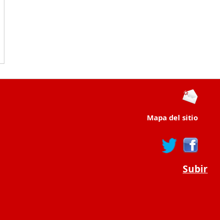
Mapa del sitio
Subir