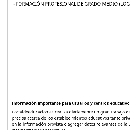
- FORMACIÓN PROFESIONAL DE GRADO MEDIO (LOGS
Información importante para usuarios y centros educativo
Portaldeeducacion.es realiza diariamente un gran trabajo de
precisa acerca de los establecimientos educativos tanto pri
en la información provista o agregar datos relevantes de la 