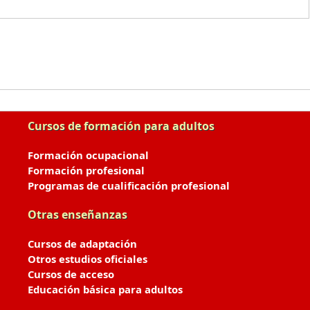
Cursos de formación para adultos
Formación ocupacional
Formación profesional
Programas de cualificación profesional
Otras enseñanzas
Cursos de adaptación
Otros estudios oficiales
Cursos de acceso
Educación básica para adultos