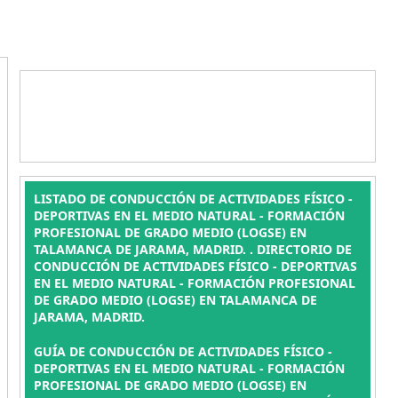
LISTADO DE CONDUCCIÓN DE ACTIVIDADES FÍSICO -
DEPORTIVAS EN EL MEDIO NATURAL - FORMACIÓN
PROFESIONAL DE GRADO MEDIO (LOGSE) EN
TALAMANCA DE JARAMA, MADRID. . DIRECTORIO DE
CONDUCCIÓN DE ACTIVIDADES FÍSICO - DEPORTIVAS
EN EL MEDIO NATURAL - FORMACIÓN PROFESIONAL
DE GRADO MEDIO (LOGSE) EN TALAMANCA DE
JARAMA, MADRID.
GUÍA DE CONDUCCIÓN DE ACTIVIDADES FÍSICO -
DEPORTIVAS EN EL MEDIO NATURAL - FORMACIÓN
PROFESIONAL DE GRADO MEDIO (LOGSE) EN