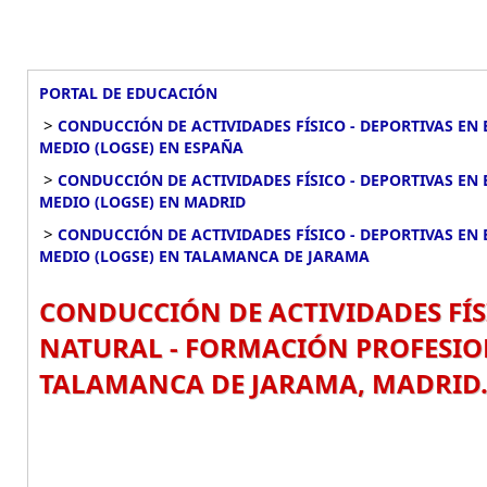
PORTAL DE EDUCACIÓN
>
CONDUCCIÓN DE ACTIVIDADES FÍSICO - DEPORTIVAS EN
MEDIO (LOGSE) EN ESPAÑA
>
CONDUCCIÓN DE ACTIVIDADES FÍSICO - DEPORTIVAS EN
MEDIO (LOGSE) EN MADRID
>
CONDUCCIÓN DE ACTIVIDADES FÍSICO - DEPORTIVAS EN
MEDIO (LOGSE) EN TALAMANCA DE JARAMA
CONDUCCIÓN DE ACTIVIDADES FÍS
NATURAL - FORMACIÓN PROFESIO
TALAMANCA DE JARAMA, MADRID