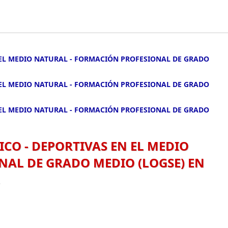
 EL MEDIO NATURAL - FORMACIÓN PROFESIONAL DE GRADO
 EL MEDIO NATURAL - FORMACIÓN PROFESIONAL DE GRADO
 EL MEDIO NATURAL - FORMACIÓN PROFESIONAL DE GRADO
ICO - DEPORTIVAS EN EL MEDIO
NAL DE GRADO MEDIO (LOGSE) EN
.