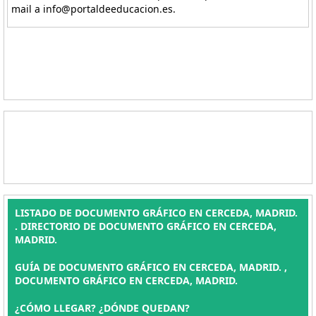
mail a info@portaldeeducacion.es.
LISTADO DE DOCUMENTO GRÁFICO EN CERCEDA, MADRID.
. DIRECTORIO DE DOCUMENTO GRÁFICO EN CERCEDA,
MADRID.
GUÍA DE DOCUMENTO GRÁFICO EN CERCEDA, MADRID. ,
DOCUMENTO GRÁFICO EN CERCEDA, MADRID.
¿CÓMO LLEGAR? ¿DÓNDE QUEDAN?