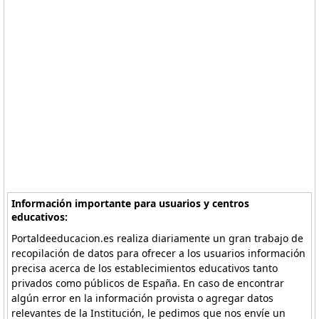
Información importante para usuarios y centros
educativos:
Portaldeeducacion.es realiza diariamente un gran trabajo de
recopilación de datos para ofrecer a los usuarios información
precisa acerca de los establecimientos educativos tanto
privados como públicos de España. En caso de encontrar
algún error en la información provista o agregar datos
relevantes de la Institución, le pedimos que nos envíe un