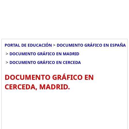
>
PORTAL DE EDUCACIÓN
DOCUMENTO GRÁFICO EN ESPAÑA
>
DOCUMENTO GRÁFICO EN MADRID
>
DOCUMENTO GRÁFICO EN CERCEDA
DOCUMENTO GRÁFICO EN
CERCEDA, MADRID.