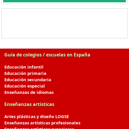
Guía de colegios / escuelas en España
Educación infantil
Educación primaria
Educación secundaria
Educación especial
Enseñanzas de idiomas
Enseñanzas artísticas
Artes plásticas y diseño LOGSE
Enseñanzas artísticas profesionales