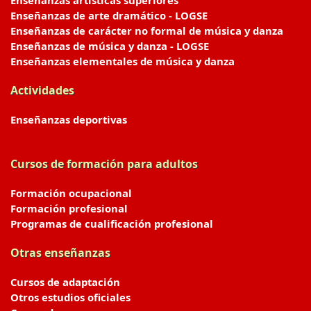
Enseñanzas artísticas superiores
Enseñanzas de arte dramático - LOGSE
Enseñanzas de carácter no formal de música y danza
Enseñanzas de música y danza - LOGSE
Enseñanzas elementales de música y danza
Actividades
Enseñanzas deportivas
Cursos de formación para adultos
Formación ocupacional
Formación profesional
Programas de cualificación profesional
Otras enseñanzas
Cursos de adaptación
Otros estudios oficiales