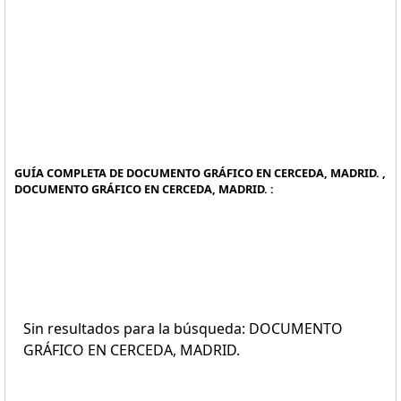
GUÍA COMPLETA DE DOCUMENTO GRÁFICO EN CERCEDA, MADRID. ,
DOCUMENTO GRÁFICO EN CERCEDA, MADRID. :
Sin resultados para la búsqueda: DOCUMENTO
GRÁFICO EN CERCEDA, MADRID.