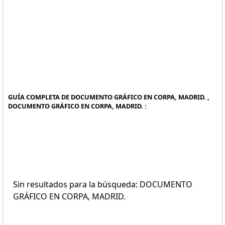
GUÍA COMPLETA DE DOCUMENTO GRÁFICO EN CORPA, MADRID. ,
DOCUMENTO GRÁFICO EN CORPA, MADRID. :
Sin resultados para la búsqueda: DOCUMENTO
GRÁFICO EN CORPA, MADRID.