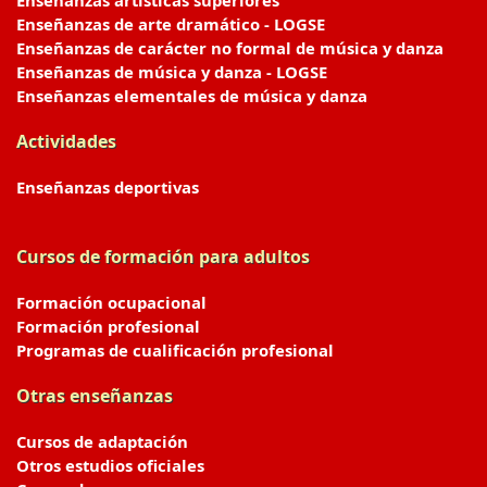
Enseñanzas artísticas superiores
Enseñanzas de arte dramático - LOGSE
Enseñanzas de carácter no formal de música y danza
Enseñanzas de música y danza - LOGSE
Enseñanzas elementales de música y danza
Actividades
Enseñanzas deportivas
Cursos de formación para adultos
Formación ocupacional
Formación profesional
Programas de cualificación profesional
Otras enseñanzas
Cursos de adaptación
Otros estudios oficiales