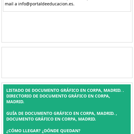
mail a info@portaldeeducacion.es.
LISTADO DE DOCUMENTO GRÁFICO EN CORPA, MADRID. .
DIRECTORIO DE DOCUMENTO GRÁFICO EN CORPA,
MADRID.
GUÍA DE DOCUMENTO GRÁFICO EN CORPA, MADRID. ,
DOCUMENTO GRÁFICO EN CORPA, MADRID.
¿CÓMO LLEGAR? ¿DÓNDE QUEDAN?