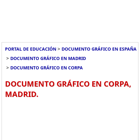
>
PORTAL DE EDUCACIÓN
DOCUMENTO GRÁFICO EN ESPAÑA
>
DOCUMENTO GRÁFICO EN MADRID
>
DOCUMENTO GRÁFICO EN CORPA
DOCUMENTO GRÁFICO EN CORPA,
MADRID.