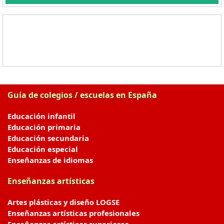
Guía de colegios / escuelas en España
Educación infantil
Educación primaria
Educación secundaria
Educación especial
Enseñanzas de idiomas
Enseñanzas artísticas
Artes plásticas y diseño LOGSE
Enseñanzas artísticas profesionales