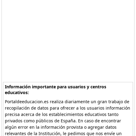
Información importante para usuarios y centros
educativos:
Portaldeeducacion.es realiza diariamente un gran trabajo de
recopilación de datos para ofrecer a los usuarios información
precisa acerca de los establecimientos educativos tanto
privados como públicos de España. En caso de encontrar
algún error en la información provista o agregar datos
relevantes de la Institución, le pedimos que nos envíe un