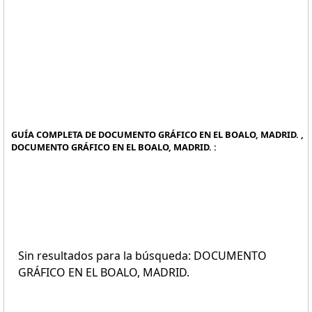
GUÍA COMPLETA DE DOCUMENTO GRÁFICO EN EL BOALO, MADRID. ,
DOCUMENTO GRÁFICO EN EL BOALO, MADRID. :
Sin resultados para la búsqueda: DOCUMENTO
GRÁFICO EN EL BOALO, MADRID.