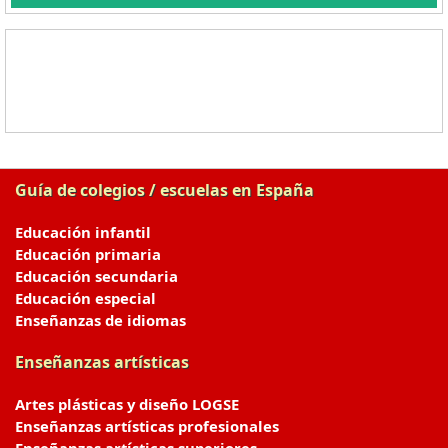
Guía de colegios / escuelas en España
Educación infantil
Educación primaria
Educación secundaria
Educación especial
Enseñanzas de idiomas
Enseñanzas artísticas
Artes plásticas y diseño LOGSE
Enseñanzas artísticas profesionales