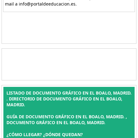
mail a info@portaldeeducacion.es.
LISTADO DE DOCUMENTO GRÁFICO EN EL BOALO, MADRID.
. DIRECTORIO DE DOCUMENTO GRÁFICO EN EL BOALO,
MADRID.
GUÍA DE DOCUMENTO GRÁFICO EN EL BOALO, MADRID. ,
DOCUMENTO GRÁFICO EN EL BOALO, MADRID.
¿CÓMO LLEGAR? ¿DÓNDE QUEDAN?