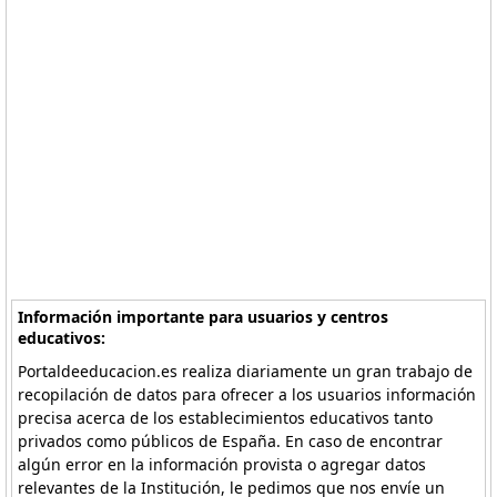
Información importante para usuarios y centros
educativos:
Portaldeeducacion.es realiza diariamente un gran trabajo de
recopilación de datos para ofrecer a los usuarios información
precisa acerca de los establecimientos educativos tanto
privados como públicos de España. En caso de encontrar
algún error en la información provista o agregar datos
relevantes de la Institución, le pedimos que nos envíe un