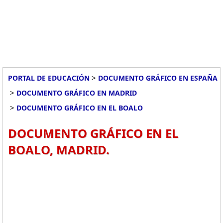
>
PORTAL DE EDUCACIÓN
DOCUMENTO GRÁFICO EN ESPAÑA
>
DOCUMENTO GRÁFICO EN MADRID
>
DOCUMENTO GRÁFICO EN EL BOALO
DOCUMENTO GRÁFICO EN EL
BOALO, MADRID.