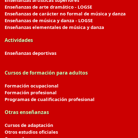
Enseñanzas artísticas superiores
Enseñanzas de arte dramático - LOGSE
Enseñanzas de carácter no formal de música y danza
Enseñanzas de música y danza - LOGSE
Enseñanzas elementales de música y danza
Actividades
Enseñanzas deportivas
Cursos de formación para adultos
Formación ocupacional
Formación profesional
Programas de cualificación profesional
Otras enseñanzas
Cursos de adaptación
Otros estudios oficiales