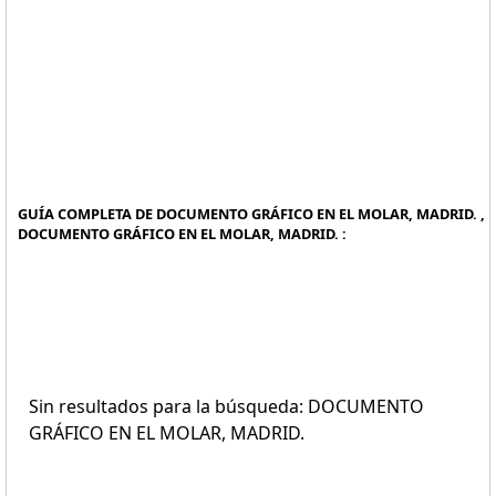
GUÍA COMPLETA DE DOCUMENTO GRÁFICO EN EL MOLAR, MADRID. ,
DOCUMENTO GRÁFICO EN EL MOLAR, MADRID. :
Sin resultados para la búsqueda: DOCUMENTO
GRÁFICO EN EL MOLAR, MADRID.