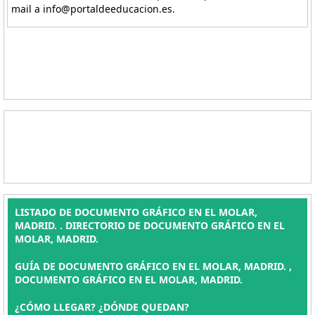
mail a info@portaldeeducacion.es.
LISTADO DE DOCUMENTO GRÁFICO EN EL MOLAR,
MADRID. . DIRECTORIO DE DOCUMENTO GRÁFICO EN EL
MOLAR, MADRID.
GUÍA DE DOCUMENTO GRÁFICO EN EL MOLAR, MADRID. ,
DOCUMENTO GRÁFICO EN EL MOLAR, MADRID.
¿CÓMO LLEGAR? ¿DÓNDE QUEDAN?