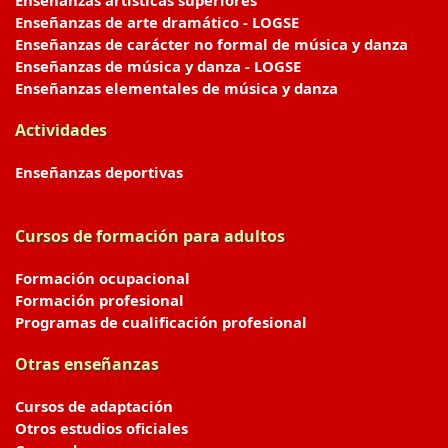
Enseñanzas artísticas superiores
Enseñanzas de arte dramático - LOGSE
Enseñanzas de carácter no formal de música y danza
Enseñanzas de música y danza - LOGSE
Enseñanzas elementales de música y danza
Actividades
Enseñanzas deportivas
Cursos de formación para adultos
Formación ocupacional
Formación profesional
Programas de cualificación profesional
Otras enseñanzas
Cursos de adaptación
Otros estudios oficiales