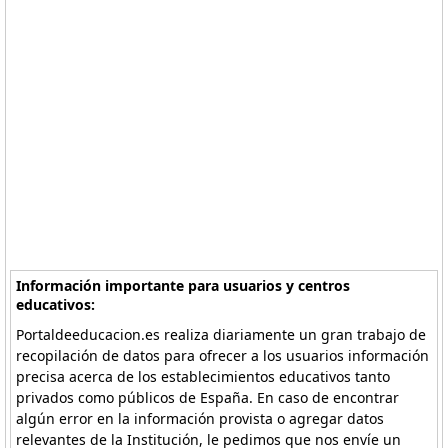
Información importante para usuarios y centros
educativos:
Portaldeeducacion.es realiza diariamente un gran trabajo de
recopilación de datos para ofrecer a los usuarios información
precisa acerca de los establecimientos educativos tanto
privados como públicos de España. En caso de encontrar
algún error en la información provista o agregar datos
relevantes de la Institución, le pedimos que nos envíe un