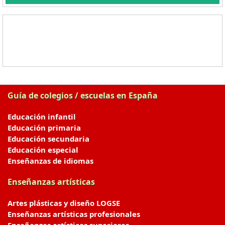
Guía de colegios / escuelas en España
Educación infantil
Educación primaria
Educación secundaria
Educación especial
Enseñanzas de idiomas
Enseñanzas artísticas
Artes plásticas y diseño LOGSE
Enseñanzas artísticas profesionales