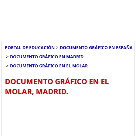
>
PORTAL DE EDUCACIÓN
DOCUMENTO GRÁFICO EN ESPAÑA
>
DOCUMENTO GRÁFICO EN MADRID
>
DOCUMENTO GRÁFICO EN EL MOLAR
DOCUMENTO GRÁFICO EN EL
MOLAR, MADRID.