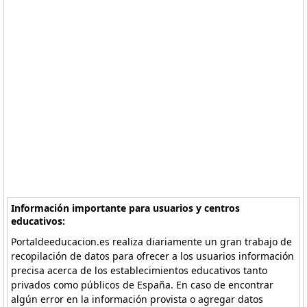
Información importante para usuarios y centros
educativos:
Portaldeeducacion.es realiza diariamente un gran trabajo de
recopilación de datos para ofrecer a los usuarios información
precisa acerca de los establecimientos educativos tanto
privados como públicos de España. En caso de encontrar
algún error en la información provista o agregar datos