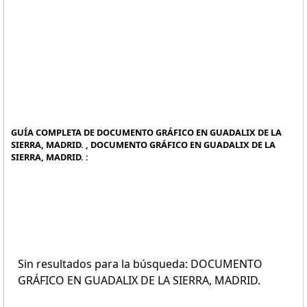
GUÍA COMPLETA DE DOCUMENTO GRÁFICO EN GUADALIX DE LA
SIERRA, MADRID. , DOCUMENTO GRÁFICO EN GUADALIX DE LA
SIERRA, MADRID. :
Sin resultados para la búsqueda: DOCUMENTO
GRÁFICO EN GUADALIX DE LA SIERRA, MADRID.