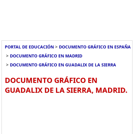
>
PORTAL DE EDUCACIÓN
DOCUMENTO GRÁFICO EN ESPAÑA
>
DOCUMENTO GRÁFICO EN MADRID
>
DOCUMENTO GRÁFICO EN GUADALIX DE LA SIERRA
DOCUMENTO GRÁFICO EN
GUADALIX DE LA SIERRA, MADRID.