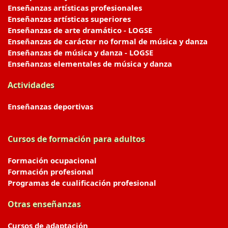
Enseñanzas artísticas profesionales
Enseñanzas artísticas superiores
Enseñanzas de arte dramático - LOGSE
Enseñanzas de carácter no formal de música y danza
Enseñanzas de música y danza - LOGSE
Enseñanzas elementales de música y danza
Actividades
Enseñanzas deportivas
Cursos de formación para adultos
Formación ocupacional
Formación profesional
Programas de cualificación profesional
Otras enseñanzas
Cursos de adaptación