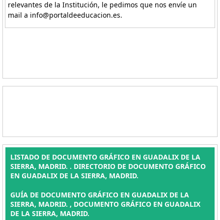
relevantes de la Institución, le pedimos que nos envíe un
mail a info@portaldeeducacion.es.
LISTADO DE DOCUMENTO GRÁFICO EN GUADALIX DE LA
SIERRA, MADRID. . DIRECTORIO DE DOCUMENTO GRÁFICO
EN GUADALIX DE LA SIERRA, MADRID.
GUÍA DE DOCUMENTO GRÁFICO EN GUADALIX DE LA
SIERRA, MADRID. , DOCUMENTO GRÁFICO EN GUADALIX
DE LA SIERRA, MADRID.