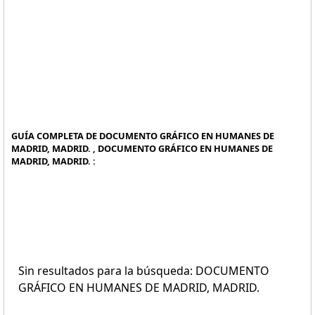
GUÍA COMPLETA DE DOCUMENTO GRÁFICO EN HUMANES DE
MADRID, MADRID. , DOCUMENTO GRÁFICO EN HUMANES DE
MADRID, MADRID. :
Sin resultados para la búsqueda: DOCUMENTO
GRÁFICO EN HUMANES DE MADRID, MADRID.