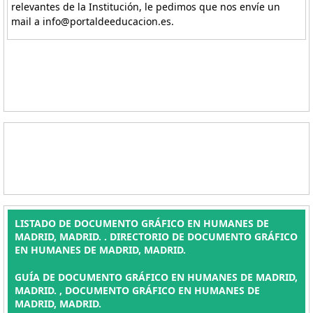
relevantes de la Institución, le pedimos que nos envíe un
mail a info@portaldeeducacion.es.
LISTADO DE DOCUMENTO GRÁFICO EN HUMANES DE
MADRID, MADRID. . DIRECTORIO DE DOCUMENTO GRÁFICO
EN HUMANES DE MADRID, MADRID.
GUÍA DE DOCUMENTO GRÁFICO EN HUMANES DE MADRID,
MADRID. , DOCUMENTO GRÁFICO EN HUMANES DE
MADRID, MADRID.