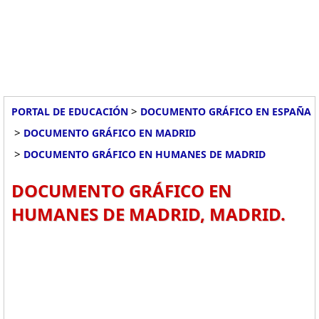
>
PORTAL DE EDUCACIÓN
DOCUMENTO GRÁFICO EN ESPAÑA
>
DOCUMENTO GRÁFICO EN MADRID
>
DOCUMENTO GRÁFICO EN HUMANES DE MADRID
DOCUMENTO GRÁFICO EN
HUMANES DE MADRID, MADRID.