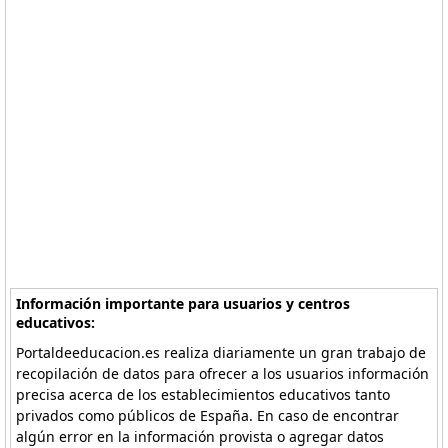
Información importante para usuarios y centros
educativos:
Portaldeeducacion.es realiza diariamente un gran trabajo de
recopilación de datos para ofrecer a los usuarios información
precisa acerca de los establecimientos educativos tanto
privados como públicos de España. En caso de encontrar
algún error en la información provista o agregar datos