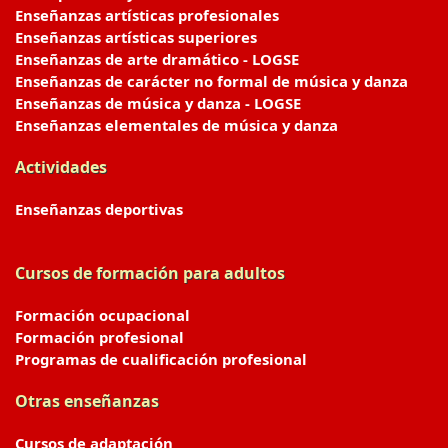
Enseñanzas artísticas profesionales
Enseñanzas artísticas superiores
Enseñanzas de arte dramático - LOGSE
Enseñanzas de carácter no formal de música y danza
Enseñanzas de música y danza - LOGSE
Enseñanzas elementales de música y danza
Actividades
Enseñanzas deportivas
Cursos de formación para adultos
Formación ocupacional
Formación profesional
Programas de cualificación profesional
Otras enseñanzas
Cursos de adaptación