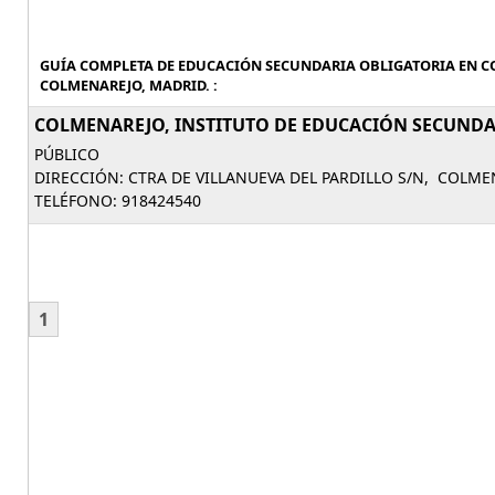
GUÍA COMPLETA DE EDUCACIÓN SECUNDARIA OBLIGATORIA EN C
COLMENAREJO, MADRID. :
COLMENAREJO, INSTITUTO DE EDUCACIÓN SECUNDAR
PÚBLICO
DIRECCIÓN: CTRA DE VILLANUEVA DEL PARDILLO S/N, COLM
TELÉFONO: 918424540
1