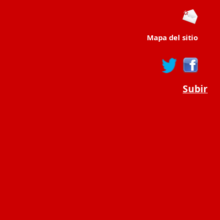
Mapa del sitio
Subir