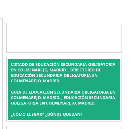
LISTADO DE EDUCACIÓN SECUNDARIA OBLIGATORIA
EN COLMENAREJO, MADRID. . DIRECTORIO DE
EDUCACIÓN SECUNDARIA OBLIGATORIA EN
COLMENAREJO, MADRID.
GUÍA DE EDUCACIÓN SECUNDARIA OBLIGATORIA EN
COLMENAREJO, MADRID. , EDUCACIÓN SECUNDARIA
OBLIGATORIA EN COLMENAREJO, MADRID.
¿CÓMO LLEGAR? ¿DÓNDE QUEDAN?