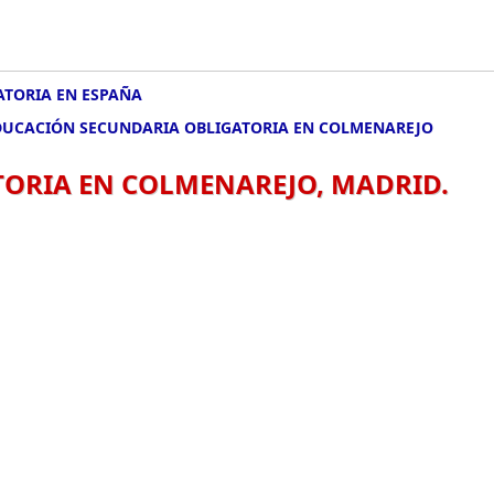
ATORIA EN ESPAÑA
DUCACIÓN SECUNDARIA OBLIGATORIA EN COLMENAREJO
ORIA EN COLMENAREJO, MADRID.