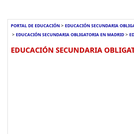
>
PORTAL DE EDUCACIÓN
EDUCACIÓN SECUNDARIA OBLIG
>
>
EDUCACIÓN SECUNDARIA OBLIGATORIA EN MADRID
E
EDUCACIÓN SECUNDARIA OBLIGAT