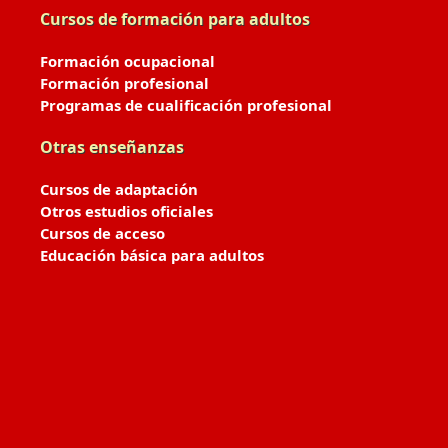
Cursos de formación para adultos
Formación ocupacional
Formación profesional
Programas de cualificación profesional
Otras enseñanzas
Cursos de adaptación
Otros estudios oficiales
Cursos de acceso
Educación básica para adultos