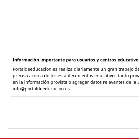
Información importante para usuarios y centros educativo
Portaldeeducacion.es realiza diariamente un gran trabajo de
precisa acerca de los establecimientos educativos tanto pri
en la información provista o agregar datos relevantes de la 
info@portaldeeducacion.es.