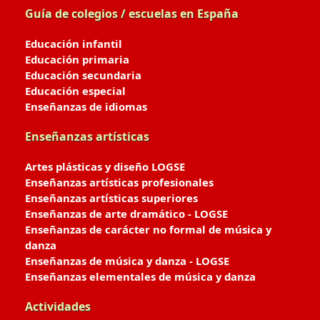
Guía de colegios / escuelas en España
Educación infantil
Educación primaria
Educación secundaria
Educación especial
Enseñanzas de idiomas
Enseñanzas artísticas
Artes plásticas y diseño LOGSE
Enseñanzas artísticas profesionales
Enseñanzas artísticas superiores
Enseñanzas de arte dramático - LOGSE
Enseñanzas de carácter no formal de música y
danza
Enseñanzas de música y danza - LOGSE
Enseñanzas elementales de música y danza
Actividades