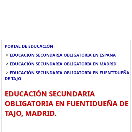
PORTAL DE EDUCACIÓN
>
EDUCACIÓN SECUNDARIA OBLIGATORIA EN ESPAÑA
>
EDUCACIÓN SECUNDARIA OBLIGATORIA EN MADRID
>
EDUCACIÓN SECUNDARIA OBLIGATORIA EN FUENTIDUEÑA
DE TAJO
EDUCACIÓN SECUNDARIA
OBLIGATORIA EN FUENTIDUEÑA DE
TAJO, MADRID.