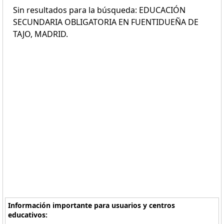
Sin resultados para la búsqueda: EDUCACIÓN
SECUNDARIA OBLIGATORIA EN FUENTIDUEÑA DE
TAJO, MADRID.
Información importante para usuarios y centros
educativos: