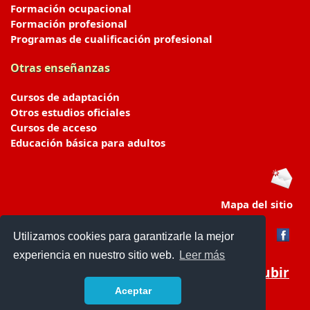
Formación ocupacional
Formación profesional
Programas de cualificación profesional
Otras enseñanzas
Cursos de adaptación
Otros estudios oficiales
Cursos de acceso
Educación básica para adultos
Mapa del sitio
Utilizamos cookies para garantizarle la mejor
experiencia en nuestro sitio web.
Leer más
Subir
Aceptar