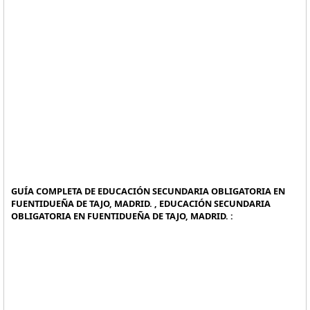
GUÍA COMPLETA DE EDUCACIÓN SECUNDARIA OBLIGATORIA EN
FUENTIDUEÑA DE TAJO, MADRID. , EDUCACIÓN SECUNDARIA
OBLIGATORIA EN FUENTIDUEÑA DE TAJO, MADRID. :