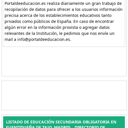
Portaldeeducacion.es realiza diariamente un gran trabajo de
recopilación de datos para ofrecer a los usuarios información
precisa acerca de los establecimientos educativos tanto
privados como públicos de España. En caso de encontrar
algún error en la información provista o agregar datos
relevantes de la Institución, le pedimos que nos envíe un
mail a info@portaldeeducacion.es.
LISTADO DE EDUCACIÓN SECUNDARIA OBLIGATORIA EN
FUENTIDUEÑA DE TAJO, MADRID. . DIRECTORIO DE