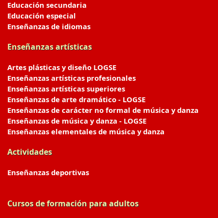
Educación secundaria
Educación especial
Enseñanzas de idiomas
Enseñanzas artísticas
Artes plásticas y diseño LOGSE
Enseñanzas artísticas profesionales
Enseñanzas artísticas superiores
Enseñanzas de arte dramático - LOGSE
Enseñanzas de carácter no formal de música y danza
Enseñanzas de música y danza - LOGSE
Enseñanzas elementales de música y danza
Actividades
Enseñanzas deportivas
Cursos de formación para adultos