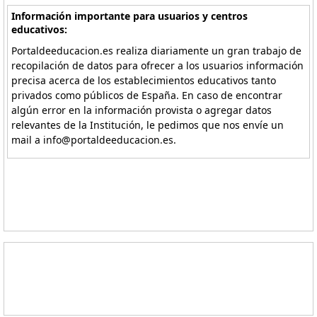
Información importante para usuarios y centros
educativos:
Portaldeeducacion.es realiza diariamente un gran trabajo de
recopilación de datos para ofrecer a los usuarios información
precisa acerca de los establecimientos educativos tanto
privados como públicos de España. En caso de encontrar
algún error en la información provista o agregar datos
relevantes de la Institución, le pedimos que nos envíe un
mail a info@portaldeeducacion.es.