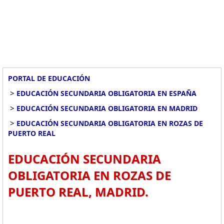
PORTAL DE EDUCACIÓN
>
EDUCACIÓN SECUNDARIA OBLIGATORIA EN ESPAÑA
>
EDUCACIÓN SECUNDARIA OBLIGATORIA EN MADRID
>
EDUCACIÓN SECUNDARIA OBLIGATORIA EN ROZAS DE
PUERTO REAL
EDUCACIÓN SECUNDARIA
OBLIGATORIA EN ROZAS DE
PUERTO REAL, MADRID.