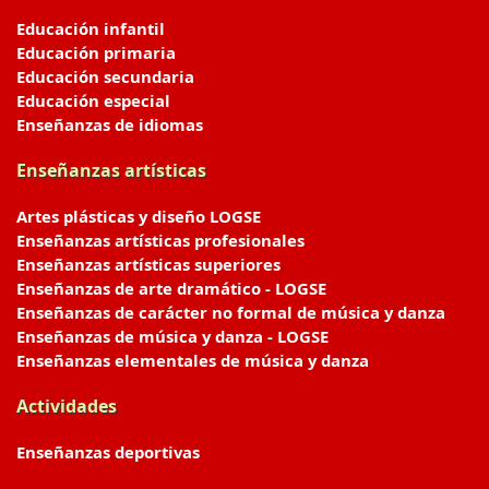
Educación infantil
Educación primaria
Educación secundaria
Educación especial
Enseñanzas de idiomas
Enseñanzas artísticas
Artes plásticas y diseño LOGSE
Enseñanzas artísticas profesionales
Enseñanzas artísticas superiores
Enseñanzas de arte dramático - LOGSE
Enseñanzas de carácter no formal de música y danza
Enseñanzas de música y danza - LOGSE
Enseñanzas elementales de música y danza
Actividades
Enseñanzas deportivas