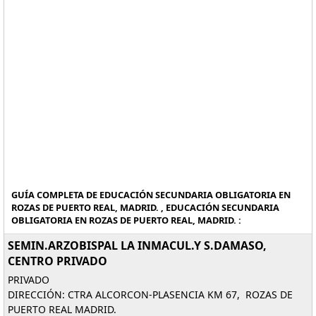
GUÍA COMPLETA DE EDUCACIÓN SECUNDARIA OBLIGATORIA EN
ROZAS DE PUERTO REAL, MADRID. , EDUCACIÓN SECUNDARIA
OBLIGATORIA EN ROZAS DE PUERTO REAL, MADRID. :
SEMIN.ARZOBISPAL LA INMACUL.Y S.DAMASO,
CENTRO PRIVADO
PRIVADO
DIRECCIÓN: CTRA ALCORCON-PLASENCIA KM 67, ROZAS DE
PUERTO REAL MADRID.