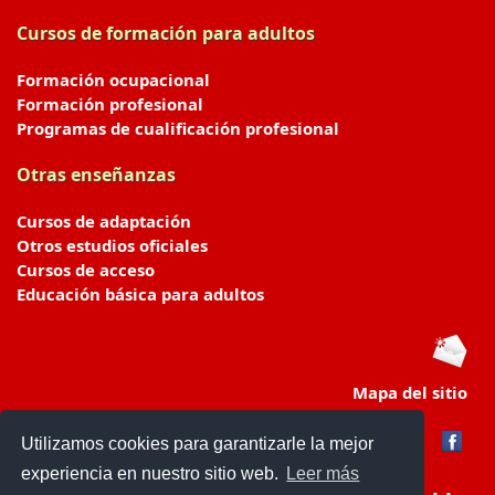
Cursos de formación para adultos
Formación ocupacional
Formación profesional
Programas de cualificación profesional
Otras enseñanzas
Cursos de adaptación
Otros estudios oficiales
Cursos de acceso
Educación básica para adultos
Mapa del sitio
Utilizamos cookies para garantizarle la mejor
experiencia en nuestro sitio web.
Leer más