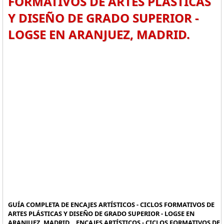
FORMATIVOS DE ARTES PLÁSTICAS
Y DISEÑO DE GRADO SUPERIOR -
LOGSE EN ARANJUEZ, MADRID.
GUÍA COMPLETA DE ENCAJES ARTÍSTICOS - CICLOS FORMATIVOS DE
ARTES PLÁSTICAS Y DISEÑO DE GRADO SUPERIOR - LOGSE EN
ARANJUEZ, MADRID. , ENCAJES ARTÍSTICOS - CICLOS FORMATIVOS DE