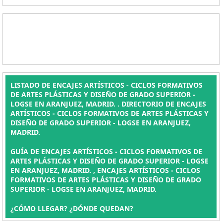
LISTADO DE ENCAJES ARTÍSTICOS - CICLOS FORMATIVOS
DE ARTES PLÁSTICAS Y DISEÑO DE GRADO SUPERIOR -
LOGSE EN ARANJUEZ, MADRID. . DIRECTORIO DE ENCAJES
ARTÍSTICOS - CICLOS FORMATIVOS DE ARTES PLÁSTICAS Y
DISEÑO DE GRADO SUPERIOR - LOGSE EN ARANJUEZ,
MADRID.
GUÍA DE ENCAJES ARTÍSTICOS - CICLOS FORMATIVOS DE
ARTES PLÁSTICAS Y DISEÑO DE GRADO SUPERIOR - LOGSE
EN ARANJUEZ, MADRID. , ENCAJES ARTÍSTICOS - CICLOS
FORMATIVOS DE ARTES PLÁSTICAS Y DISEÑO DE GRADO
SUPERIOR - LOGSE EN ARANJUEZ, MADRID.
¿CÓMO LLEGAR? ¿DÓNDE QUEDAN?