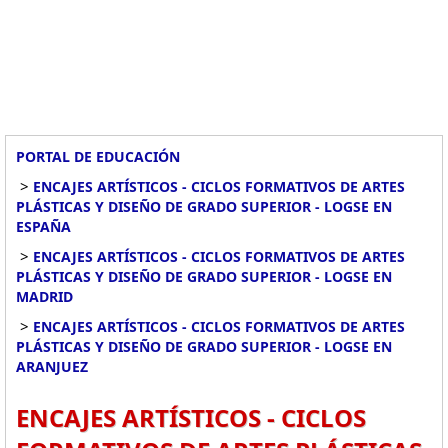
PORTAL DE EDUCACIÓN
>
ENCAJES ARTÍSTICOS - CICLOS FORMATIVOS DE ARTES
PLÁSTICAS Y DISEÑO DE GRADO SUPERIOR - LOGSE EN
ESPAÑA
>
ENCAJES ARTÍSTICOS - CICLOS FORMATIVOS DE ARTES
PLÁSTICAS Y DISEÑO DE GRADO SUPERIOR - LOGSE EN
MADRID
>
ENCAJES ARTÍSTICOS - CICLOS FORMATIVOS DE ARTES
PLÁSTICAS Y DISEÑO DE GRADO SUPERIOR - LOGSE EN
ARANJUEZ
ENCAJES ARTÍSTICOS - CICLOS