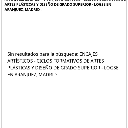
ARTES PLÁSTICAS Y DISEÑO DE GRADO SUPERIOR - LOGSE EN
ARANJUEZ, MADRID. :
Sin resultados para la búsqueda: ENCAJES
ARTÍSTICOS - CICLOS FORMATIVOS DE ARTES
PLÁSTICAS Y DISEÑO DE GRADO SUPERIOR - LOGSE
EN ARANJUEZ, MADRID.