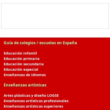
Guía de colegios / escuelas en España
Educación infantil
Educación primaria
Educación secundaria
Educación especial
Enseñanzas de idiomas
Enseñanzas artísticas
Artes plásticas y diseño LOGSE
Enseñanzas artísticas profesionales
Enseñanzas artísticas superiores