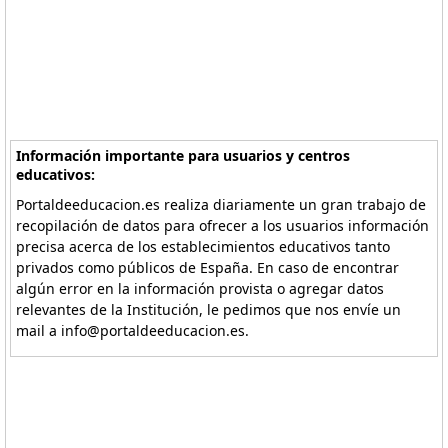
Información importante para usuarios y centros
educativos:
Portaldeeducacion.es realiza diariamente un gran trabajo de
recopilación de datos para ofrecer a los usuarios información
precisa acerca de los establecimientos educativos tanto
privados como públicos de España. En caso de encontrar
algún error en la información provista o agregar datos
relevantes de la Institución, le pedimos que nos envíe un
mail a info@portaldeeducacion.es.