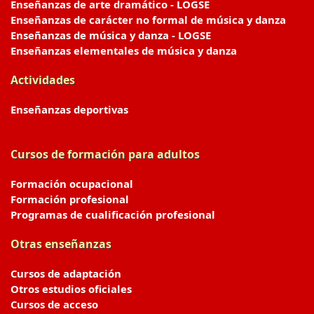
Enseñanzas de arte dramático - LOGSE
Enseñanzas de carácter no formal de música y danza
Enseñanzas de música y danza - LOGSE
Enseñanzas elementales de música y danza
Actividades
Enseñanzas deportivas
Cursos de formación para adultos
Formación ocupacional
Formación profesional
Programas de cualificación profesional
Otras enseñanzas
Cursos de adaptación
Otros estudios oficiales
Cursos de acceso