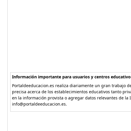
Información importante para usuarios y centros educativo
Portaldeeducacion.es realiza diariamente un gran trabajo de
precisa acerca de los establecimientos educativos tanto pri
en la información provista o agregar datos relevantes de la 
info@portaldeeducacion.es.