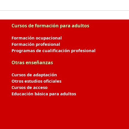
Cursos de formación para adultos
Formación ocupacional
Formación profesional
Programas de cualificación profesional
Otras enseñanzas
Cursos de adaptación
Otros estudios oficiales
Cursos de acceso
Educación básica para adultos