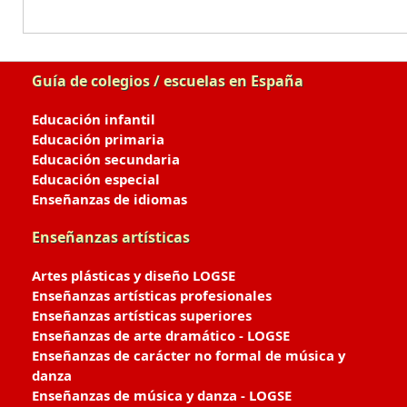
Guía de colegios / escuelas en España
Educación infantil
Educación primaria
Educación secundaria
Educación especial
Enseñanzas de idiomas
Enseñanzas artísticas
Artes plásticas y diseño LOGSE
Enseñanzas artísticas profesionales
Enseñanzas artísticas superiores
Enseñanzas de arte dramático - LOGSE
Enseñanzas de carácter no formal de música y
danza
Enseñanzas de música y danza - LOGSE