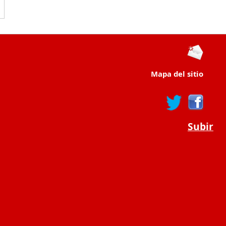
Mapa del sitio
Subir