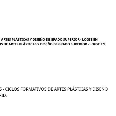
 ARTES PLÁSTICAS Y DISEÑO DE GRADO SUPERIOR - LOGSE EN
OS DE ARTES PLÁSTICAS Y DISEÑO DE GRADO SUPERIOR - LOGSE EN
COS - CICLOS FORMATIVOS DE ARTES PLÁSTICAS Y DISEÑO
ID.