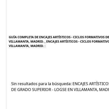
GUÍA COMPLETA DE ENCAJES ARTÍSTICOS - CICLOS FORMATIVOS DE
VILLAMANTA, MADRID. , ENCAJES ARTÍSTICOS - CICLOS FORMATIV
VILLAMANTA, MADRID. :
Sin resultados para la búsqueda: ENCAJES ARTÍSTI
DE GRADO SUPERIOR - LOGSE EN VILLAMANTA, MADR