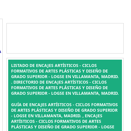
A
LISTADO DE ENCAJES ARTÍSTICOS - CICLOS
FORMATIVOS DE ARTES PLÁSTICAS Y DISEÑO DE
GRADO SUPERIOR - LOGSE EN VILLAMANTA, MADRID.
. DIRECTORIO DE ENCAJES ARTÍSTICOS - CICLOS
FORMATIVOS DE ARTES PLÁSTICAS Y DISEÑO DE
GRADO SUPERIOR - LOGSE EN VILLAMANTA, MADRID.
GUÍA DE ENCAJES ARTÍSTICOS - CICLOS FORMATIVOS
DE ARTES PLÁSTICAS Y DISEÑO DE GRADO SUPERIOR
- LOGSE EN VILLAMANTA, MADRID. , ENCAJES
ARTÍSTICOS - CICLOS FORMATIVOS DE ARTES
PLÁSTICAS Y DISEÑO DE GRADO SUPERIOR - LOGSE