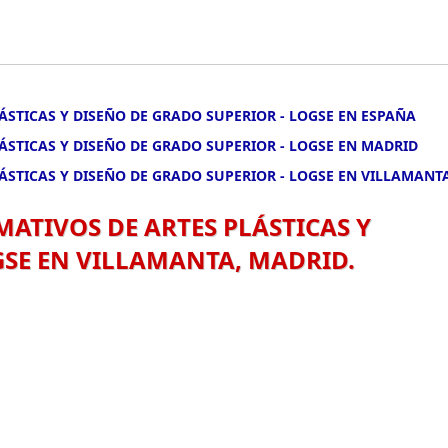
LÁSTICAS Y DISEÑO DE GRADO SUPERIOR - LOGSE EN ESPAÑA
LÁSTICAS Y DISEÑO DE GRADO SUPERIOR - LOGSE EN MADRID
LÁSTICAS Y DISEÑO DE GRADO SUPERIOR - LOGSE EN VILLAMANT
MATIVOS DE ARTES PLÁSTICAS Y
GSE EN VILLAMANTA, MADRID.