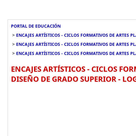
PORTAL DE EDUCACIÓN
>
ENCAJES ARTÍSTICOS - CICLOS FORMATIVOS DE ARTES P
>
ENCAJES ARTÍSTICOS - CICLOS FORMATIVOS DE ARTES P
>
ENCAJES ARTÍSTICOS - CICLOS FORMATIVOS DE ARTES P
ENCAJES ARTÍSTICOS - CICLOS FOR
DISEÑO DE GRADO SUPERIOR - LO