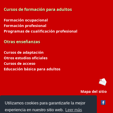
Cursos de formación para adultos
Formación ocupacional
Formación profesional
Programas de cualificación profesional
Otras enseñanzas
Cursos de adaptación
Otros estudios oficiales
Cursos de acceso
Educación básica para adultos
Mapa del sitio
Utilizamos cookies para garantizarle la mejor
experiencia en nuestro sitio web.
Leer más