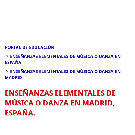
PORTAL DE EDUCACIÓN
>
ENSEÑANZAS ELEMENTALES DE MÚSICA O DANZA EN
ESPAÑA
>
ENSEÑANZAS ELEMENTALES DE MÚSICA O DANZA EN
MADRID
ENSEÑANZAS ELEMENTALES DE
MÚSICA O DANZA EN MADRID,
ESPAÑA.