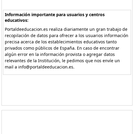
Información importante para usuarios y centros
educativos:
Portaldeeducacion.es realiza diariamente un gran trabajo de
recopilación de datos para ofrecer a los usuarios información
precisa acerca de los establecimientos educativos tanto
privados como públicos de España. En caso de encontrar
algún error en la información provista o agregar datos
relevantes de la Institución, le pedimos que nos envíe un
mail a info@portaldeeducacion.es.