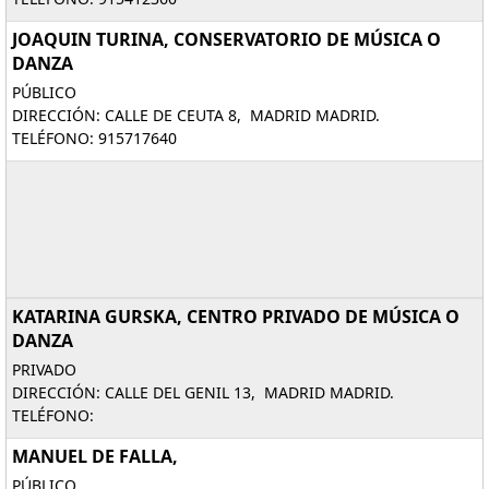
JOAQUIN TURINA, CONSERVATORIO DE MÚSICA O
DANZA
PÚBLICO
DIRECCIÓN: CALLE DE CEUTA 8, MADRID MADRID.
TELÉFONO: 915717640
KATARINA GURSKA, CENTRO PRIVADO DE MÚSICA O
DANZA
PRIVADO
DIRECCIÓN: CALLE DEL GENIL 13, MADRID MADRID.
TELÉFONO:
MANUEL DE FALLA,
PÚBLICO