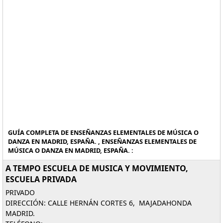
GUÍA COMPLETA DE ENSEÑANZAS ELEMENTALES DE MÚSICA O
DANZA EN MADRID, ESPAÑA. , ENSEÑANZAS ELEMENTALES DE
MÚSICA O DANZA EN MADRID, ESPAÑA. :
A TEMPO ESCUELA DE MUSICA Y MOVIMIENTO,
ESCUELA PRIVADA
PRIVADO
DIRECCIÓN: CALLE HERNÁN CORTES 6, MAJADAHONDA
MADRID.