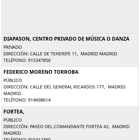
DIAPASON, CENTRO PRIVADO DE MÚSICA O DANZA
PRIVADO
DIRECCIÓN: CALLE DE TENERIFE 11, MADRID MADRID.
TELÉFONO: 915347856
FEDERICO MORENO TORROBA
PÚBLICO
DIRECCIÓN: CALLE DEL GENERAL RICARDOS 177, MADRID
MADRID.
TELÉFONO: 914698614
FORTEA,
PÚBLICO
DIRECCIÓN: PASEO DEL COMANDANTE FORTEA 42, MADRID
MADRID.
TELÉFONO: 915412360