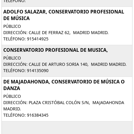
TELÉFONO:
ADOLFO SALAZAR, CONSERVATORIO PROFESIONAL
DE MÚSICA
PÚBLICO
DIRECCIÓN: CALLE DE FERRAZ 62, MADRID MADRID.
TELÉFONO: 915414925
CONSERVATORIO PROFESIONAL DE MUSICA,
PÚBLICO
DIRECCIÓN: CALLE DE ARTURO SORIA 140, MADRID MADRID.
TELÉFONO: 914135090
DE MAJADAHONDA, CONSERVATORIO DE MÚSICA O
DANZA
PÚBLICO
DIRECCIÓN: PLAZA CRISTÓBAL COLÓN S/N, MAJADAHONDA
MADRID.
TELÉFONO: 916384345