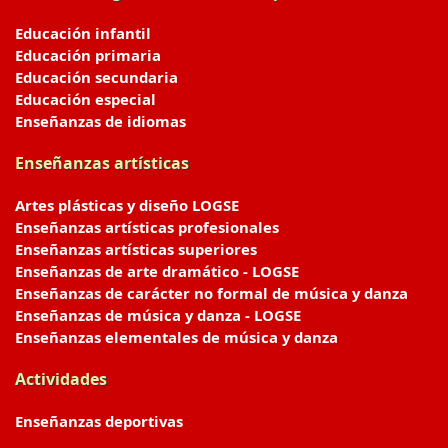
Educación infantil
Educación primaria
Educación secundaria
Educación especial
Enseñanzas de idiomas
Enseñanzas artísticas
Artes plásticas y diseño LOGSE
Enseñanzas artísticas profesionales
Enseñanzas artísticas superiores
Enseñanzas de arte dramático - LOGSE
Enseñanzas de carácter no formal de música y danza
Enseñanzas de música y danza - LOGSE
Enseñanzas elementales de música y danza
Actividades
Enseñanzas deportivas