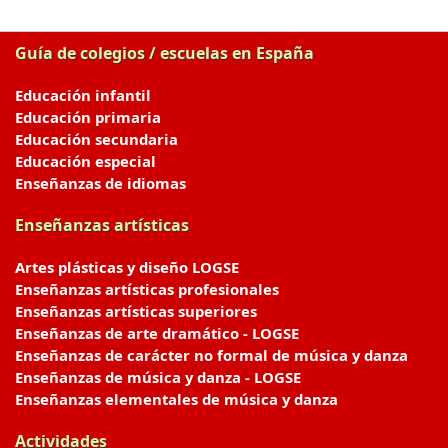
Guía de colegios / escuelas en España
Educación infantil
Educación primaria
Educación secundaria
Educación especial
Enseñanzas de idiomas
Enseñanzas artísticas
Artes plásticas y diseño LOGSE
Enseñanzas artísticas profesionales
Enseñanzas artísticas superiores
Enseñanzas de arte dramático - LOGSE
Enseñanzas de carácter no formal de música y danza
Enseñanzas de música y danza - LOGSE
Enseñanzas elementales de música y danza
Actividades