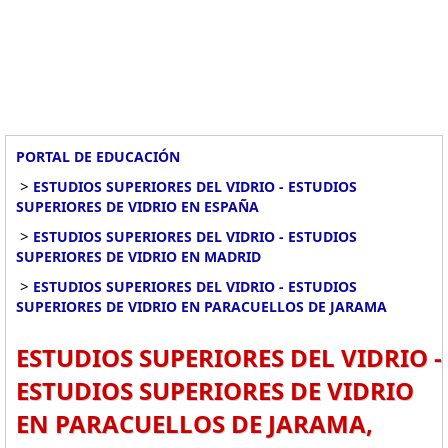
PORTAL DE EDUCACIÓN
>
ESTUDIOS SUPERIORES DEL VIDRIO - ESTUDIOS
SUPERIORES DE VIDRIO EN ESPAÑA
>
ESTUDIOS SUPERIORES DEL VIDRIO - ESTUDIOS
SUPERIORES DE VIDRIO EN MADRID
>
ESTUDIOS SUPERIORES DEL VIDRIO - ESTUDIOS
SUPERIORES DE VIDRIO EN PARACUELLOS DE JARAMA
ESTUDIOS SUPERIORES DEL VIDRIO -
ESTUDIOS SUPERIORES DE VIDRIO
EN PARACUELLOS DE JARAMA,