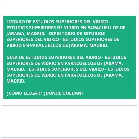
LISTADO DE ESTUDIOS SUPERIORES DEL VIDRIO -
ESTUDIOS SUPERIORES DE VIDRIO EN PARACUELLOS DE
JARAMA, MADRID. . DIRECTORIO DE ESTUDIOS
SUPERIORES DEL VIDRIO - ESTUDIOS SUPERIORES DE
VIDRIO EN PARACUELLOS DE JARAMA, MADRID.
GUÍA DE ESTUDIOS SUPERIORES DEL VIDRIO - ESTUDIOS
SUPERIORES DE VIDRIO EN PARACUELLOS DE JARAMA,
MADRID. , ESTUDIOS SUPERIORES DEL VIDRIO - ESTUDIOS
SUPERIORES DE VIDRIO EN PARACUELLOS DE JARAMA,
MADRID.
¿CÓMO LLEGAR? ¿DÓNDE QUEDAN?