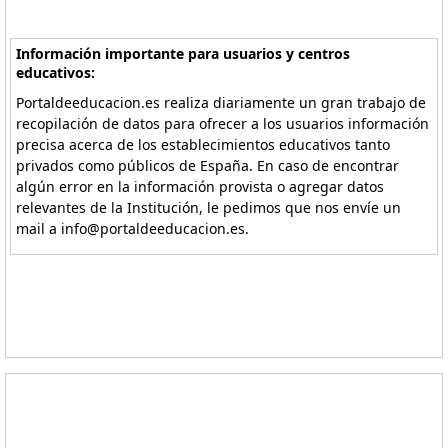
Información importante para usuarios y centros
educativos:
Portaldeeducacion.es realiza diariamente un gran trabajo de
recopilación de datos para ofrecer a los usuarios información
precisa acerca de los establecimientos educativos tanto
privados como públicos de España. En caso de encontrar
algún error en la información provista o agregar datos
relevantes de la Institución, le pedimos que nos envíe un
mail a info@portaldeeducacion.es.