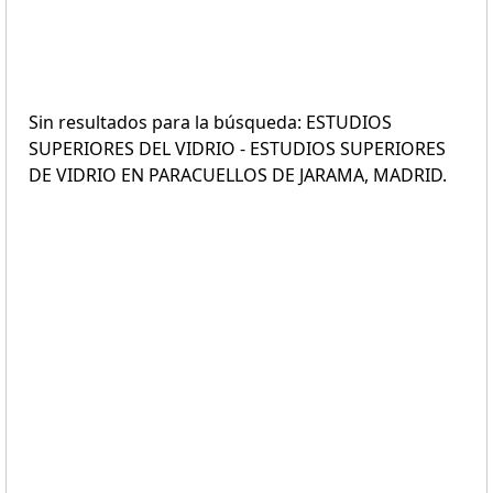
Sin resultados para la búsqueda: ESTUDIOS
SUPERIORES DEL VIDRIO - ESTUDIOS SUPERIORES
DE VIDRIO EN PARACUELLOS DE JARAMA, MADRID.