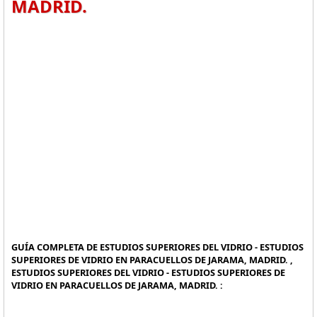
MADRID.
GUÍA COMPLETA DE ESTUDIOS SUPERIORES DEL VIDRIO - ESTUDIOS
SUPERIORES DE VIDRIO EN PARACUELLOS DE JARAMA, MADRID. ,
ESTUDIOS SUPERIORES DEL VIDRIO - ESTUDIOS SUPERIORES DE
VIDRIO EN PARACUELLOS DE JARAMA, MADRID. :