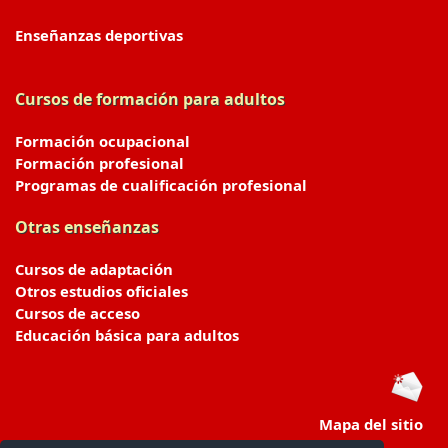
Enseñanzas deportivas
Cursos de formación para adultos
Formación ocupacional
Formación profesional
Programas de cualificación profesional
Otras enseñanzas
Cursos de adaptación
Otros estudios oficiales
Cursos de acceso
Educación básica para adultos
Mapa del sitio