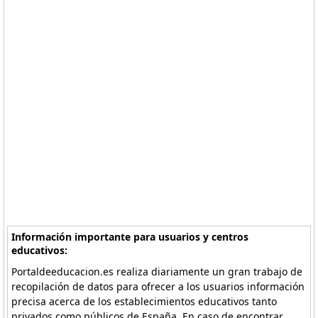
Información importante para usuarios y centros
educativos:
Portaldeeducacion.es realiza diariamente un gran trabajo de
recopilación de datos para ofrecer a los usuarios información
precisa acerca de los establecimientos educativos tanto
privados como públicos de España. En caso de encontrar