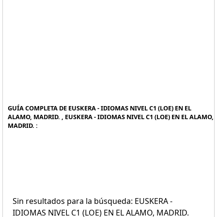
GUÍA COMPLETA DE EUSKERA - IDIOMAS NIVEL C1 (LOE) EN EL
ALAMO, MADRID. , EUSKERA - IDIOMAS NIVEL C1 (LOE) EN EL ALAMO,
MADRID. :
Sin resultados para la búsqueda: EUSKERA -
IDIOMAS NIVEL C1 (LOE) EN EL ALAMO, MADRID.