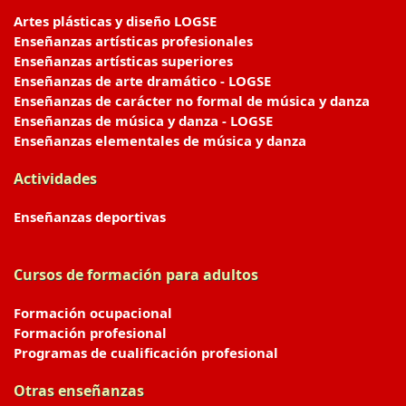
Artes plásticas y diseño LOGSE
Enseñanzas artísticas profesionales
Enseñanzas artísticas superiores
Enseñanzas de arte dramático - LOGSE
Enseñanzas de carácter no formal de música y danza
Enseñanzas de música y danza - LOGSE
Enseñanzas elementales de música y danza
Actividades
Enseñanzas deportivas
Cursos de formación para adultos
Formación ocupacional
Formación profesional
Programas de cualificación profesional
Otras enseñanzas