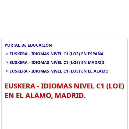
PORTAL DE EDUCACIÓN
>
EUSKERA - IDIOMAS NIVEL C1 (LOE) EN ESPAÑA
>
EUSKERA - IDIOMAS NIVEL C1 (LOE) EN MADRID
>
EUSKERA - IDIOMAS NIVEL C1 (LOE) EN EL ALAMO
EUSKERA - IDIOMAS NIVEL C1 (LOE)
EN EL ALAMO, MADRID.