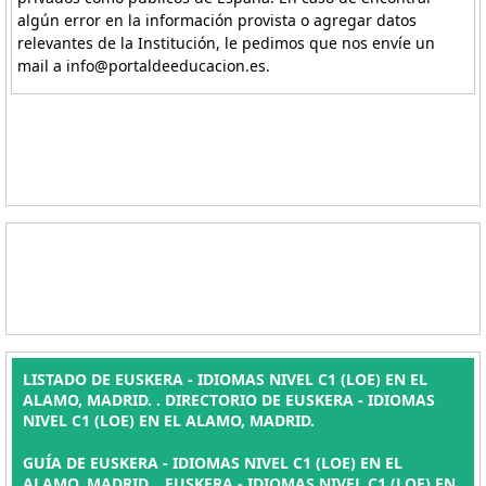
algún error en la información provista o agregar datos
relevantes de la Institución, le pedimos que nos envíe un
mail a info@portaldeeducacion.es.
LISTADO DE EUSKERA - IDIOMAS NIVEL C1 (LOE) EN EL
ALAMO, MADRID. . DIRECTORIO DE EUSKERA - IDIOMAS
NIVEL C1 (LOE) EN EL ALAMO, MADRID.
GUÍA DE EUSKERA - IDIOMAS NIVEL C1 (LOE) EN EL
ALAMO, MADRID. , EUSKERA - IDIOMAS NIVEL C1 (LOE) EN