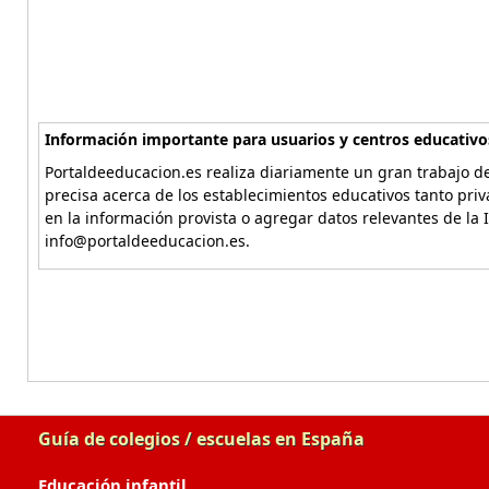
Información importante para usuarios y centros educativo
Portaldeeducacion.es realiza diariamente un gran trabajo de
precisa acerca de los establecimientos educativos tanto pri
en la información provista o agregar datos relevantes de la 
info@portaldeeducacion.es.
Guía de colegios / escuelas en España
Educación infantil