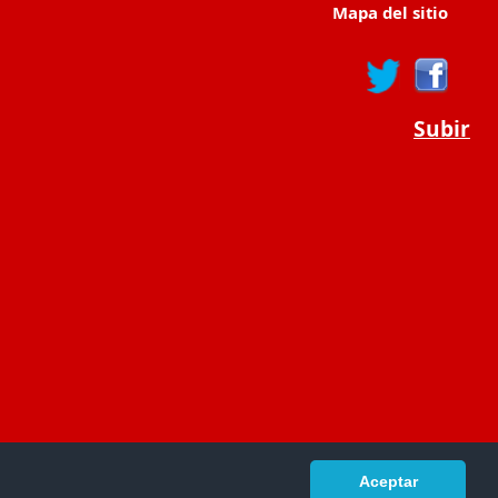
Mapa del sitio
Subir
Aceptar