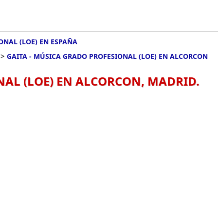
ONAL (LOE) EN ESPAÑA
>
GAITA - MÚSICA GRADO PROFESIONAL (LOE) EN ALCORCON
NAL (LOE) EN ALCORCON, MADRID.