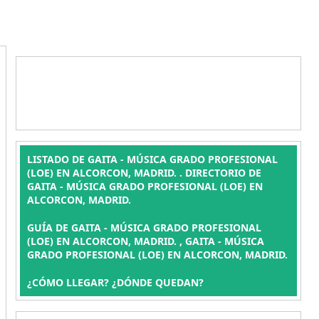
LISTADO DE GAITA - MÚSICA GRADO PROFESIONAL
(LOE) EN ALCORCON, MADRID. . DIRECTORIO DE
GAITA - MÚSICA GRADO PROFESIONAL (LOE) EN
ALCORCON, MADRID.
GUÍA DE GAITA - MÚSICA GRADO PROFESIONAL
(LOE) EN ALCORCON, MADRID. , GAITA - MÚSICA
GRADO PROFESIONAL (LOE) EN ALCORCON, MADRID.
¿CÓMO LLEGAR? ¿DÓNDE QUEDAN?