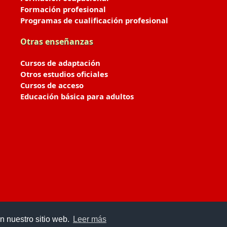
Formación profesional
Programas de cualificación profesional
Otras enseñanzas
Cursos de adaptación
Otros estudios oficiales
Cursos de acceso
Educación básica para adultos
n nuestro sitio web.
Leer más