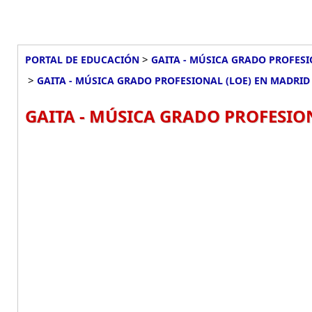
>
PORTAL DE EDUCACIÓN
GAITA - MÚSICA GRADO PROFESI
>
GAITA - MÚSICA GRADO PROFESIONAL (LOE) EN MADRID
GAITA - MÚSICA GRADO PROFESIO