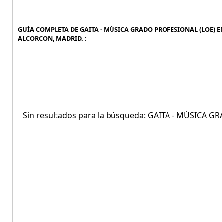
GUÍA COMPLETA DE GAITA - MÚSICA GRADO PROFESIONAL (LOE) E
ALCORCON, MADRID. :
Sin resultados para la búsqueda: GAITA - MÚSICA