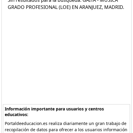
Sin resultados para la búsqueda: GAITA - MÚSICA
GRADO PROFESIONAL (LOE) EN ARANJUEZ, MADRID.
Información importante para usuarios y centros
educativos:
Portaldeeducacion.es realiza diariamente un gran trabajo de
recopilación de datos para ofrecer a los usuarios información