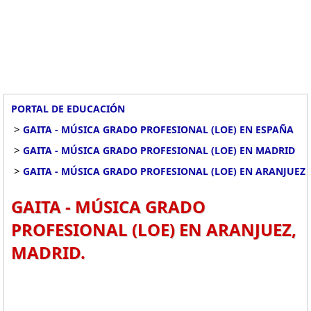
PORTAL DE EDUCACIÓN
>
GAITA - MÚSICA GRADO PROFESIONAL (LOE) EN ESPAÑA
>
GAITA - MÚSICA GRADO PROFESIONAL (LOE) EN MADRID
>
GAITA - MÚSICA GRADO PROFESIONAL (LOE) EN ARANJUEZ
GAITA - MÚSICA GRADO
PROFESIONAL (LOE) EN ARANJUEZ,
MADRID.