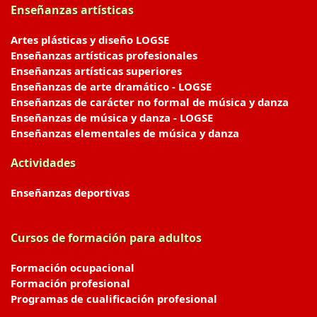
Enseñanzas artísticas
Artes plásticas y diseño LOGSE
Enseñanzas artísticas profesionales
Enseñanzas artísticas superiores
Enseñanzas de arte dramático - LOGSE
Enseñanzas de carácter no formal de música y danza
Enseñanzas de música y danza - LOGSE
Enseñanzas elementales de música y danza
Actividades
Enseñanzas deportivas
Cursos de formación para adultos
Formación ocupacional
Formación profesional
Programas de cualificación profesional