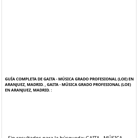
GUÍA COMPLETA DE GAITA - MÚSICA GRADO PROFESIONAL (LOE) EN
ARANJUEZ, MADRID. , GAITA - MÚSICA GRADO PROFESIONAL (LOE)
EN ARANJUEZ, MADRID. :