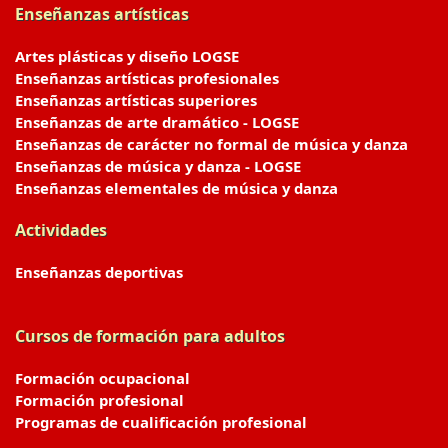
Enseñanzas artísticas
Artes plásticas y diseño LOGSE
Enseñanzas artísticas profesionales
Enseñanzas artísticas superiores
Enseñanzas de arte dramático - LOGSE
Enseñanzas de carácter no formal de música y danza
Enseñanzas de música y danza - LOGSE
Enseñanzas elementales de música y danza
Actividades
Enseñanzas deportivas
Cursos de formación para adultos
Formación ocupacional
Formación profesional
Programas de cualificación profesional