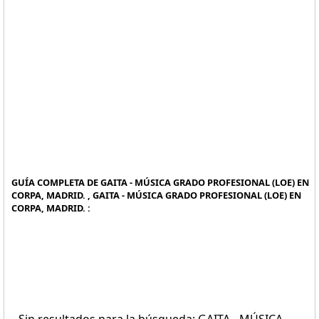
GUÍA COMPLETA DE GAITA - MÚSICA GRADO PROFESIONAL (LOE) EN
CORPA, MADRID. , GAITA - MÚSICA GRADO PROFESIONAL (LOE) EN
CORPA, MADRID. :