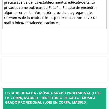
precisa acerca de los establecimientos educativos tanto
privados como públicos de España. En caso de encontrar
algún error en la información provista o agregar datos
relevantes de la Institución, le pedimos que nos envíe un
mail a info@portaldeeducacion.es.
LISTADO DE GAITA - MÚSICA GRADO PROFESIONAL (LOE)
EN CORPA, MADRID. . DIRECTORIO DE GAITA - MÚSICA
GRADO PROFESIONAL (LOE) EN CORPA, MADRID.