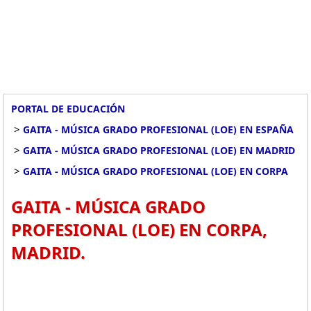
PORTAL DE EDUCACIÓN
>
GAITA - MÚSICA GRADO PROFESIONAL (LOE) EN ESPAÑA
>
GAITA - MÚSICA GRADO PROFESIONAL (LOE) EN MADRID
>
GAITA - MÚSICA GRADO PROFESIONAL (LOE) EN CORPA
GAITA - MÚSICA GRADO
PROFESIONAL (LOE) EN CORPA,
MADRID.