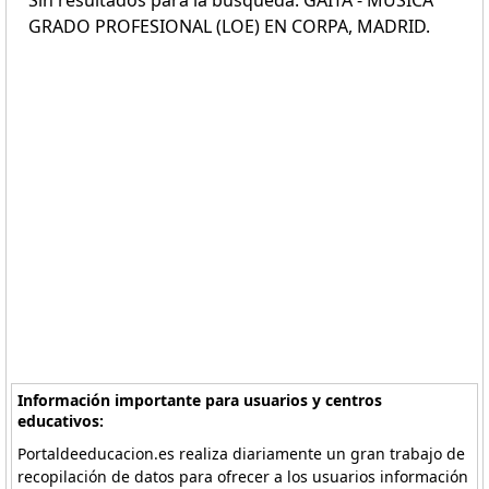
Sin resultados para la búsqueda: GAITA - MÚSICA
GRADO PROFESIONAL (LOE) EN CORPA, MADRID.
Información importante para usuarios y centros
educativos:
Portaldeeducacion.es realiza diariamente un gran trabajo de
recopilación de datos para ofrecer a los usuarios información