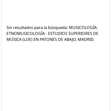
Sin resultados para la búsqueda: MUSICOLOGÍA:
ETNOMUSICOLOGÍA - ESTUDIOS SUPERIORES DE
MÚSICA (LOE) EN PATONES DE ABAJO, MADRID.