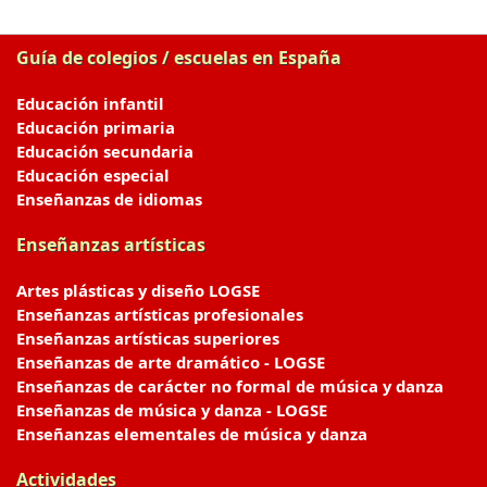
Guía de colegios / escuelas en España
Educación infantil
Educación primaria
Educación secundaria
Educación especial
Enseñanzas de idiomas
Enseñanzas artísticas
Artes plásticas y diseño LOGSE
Enseñanzas artísticas profesionales
Enseñanzas artísticas superiores
Enseñanzas de arte dramático - LOGSE
Enseñanzas de carácter no formal de música y danza
Enseñanzas de música y danza - LOGSE
Enseñanzas elementales de música y danza
Actividades