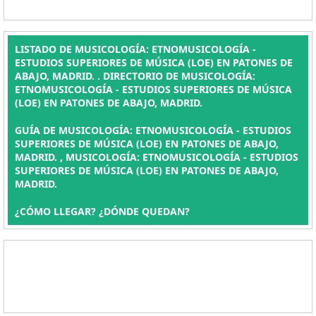
LISTADO DE MUSICOLOGÍA: ETNOMUSICOLOGÍA -
ESTUDIOS SUPERIORES DE MÚSICA (LOE) EN PATONES DE
ABAJO, MADRID. . DIRECTORIO DE MUSICOLOGÍA:
ETNOMUSICOLOGÍA - ESTUDIOS SUPERIORES DE MÚSICA
(LOE) EN PATONES DE ABAJO, MADRID.
GUÍA DE MUSICOLOGÍA: ETNOMUSICOLOGÍA - ESTUDIOS
SUPERIORES DE MÚSICA (LOE) EN PATONES DE ABAJO,
MADRID. , MUSICOLOGÍA: ETNOMUSICOLOGÍA - ESTUDIOS
SUPERIORES DE MÚSICA (LOE) EN PATONES DE ABAJO,
MADRID.
¿CÓMO LLEGAR? ¿DÓNDE QUEDAN?