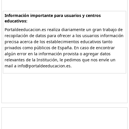
Información importante para usuarios y centros
educativos:
Portaldeeducacion.es realiza diariamente un gran trabajo de
recopilación de datos para ofrecer a los usuarios información
precisa acerca de los establecimientos educativos tanto
privados como públicos de España. En caso de encontrar
algún error en la información provista o agregar datos
relevantes de la Institución, le pedimos que nos envíe un
mail a info@portaldeeducacion.es.