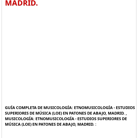
MADRID.
GUÍA COMPLETA DE MUSICOLOGÍA: ETNOMUSICOLOGÍA - ESTUDIOS
SUPERIORES DE MÚSICA (LOE) EN PATONES DE ABAJO, MADRID. ,
MUSICOLOGÍA: ETNOMUSICOLOGÍA - ESTUDIOS SUPERIORES DE
MÚSICA (LOE) EN PATONES DE ABAJO, MADRID. :