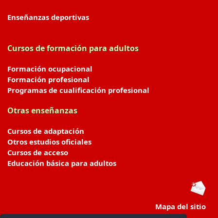
Enseñanzas deportivas
Cursos de formación para adultos
Formación ocupacional
Formación profesional
Programas de cualificación profesional
Otras enseñanzas
Cursos de adaptación
Otros estudios oficiales
Cursos de acceso
Educación básica para adultos
Mapa del sitio