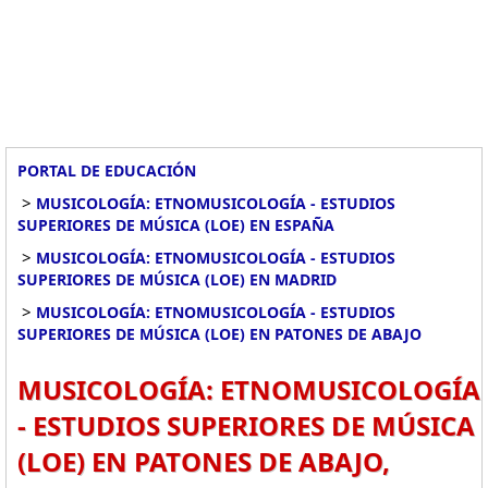
PORTAL DE EDUCACIÓN
>
MUSICOLOGÍA: ETNOMUSICOLOGÍA - ESTUDIOS
SUPERIORES DE MÚSICA (LOE) EN ESPAÑA
>
MUSICOLOGÍA: ETNOMUSICOLOGÍA - ESTUDIOS
SUPERIORES DE MÚSICA (LOE) EN MADRID
>
MUSICOLOGÍA: ETNOMUSICOLOGÍA - ESTUDIOS
SUPERIORES DE MÚSICA (LOE) EN PATONES DE ABAJO
MUSICOLOGÍA: ETNOMUSICOLOGÍA
- ESTUDIOS SUPERIORES DE MÚSICA
(LOE) EN PATONES DE ABAJO,