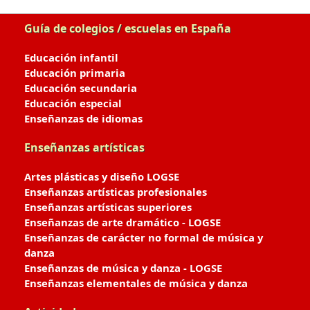
Guía de colegios / escuelas en España
Educación infantil
Educación primaria
Educación secundaria
Educación especial
Enseñanzas de idiomas
Enseñanzas artísticas
Artes plásticas y diseño LOGSE
Enseñanzas artísticas profesionales
Enseñanzas artísticas superiores
Enseñanzas de arte dramático - LOGSE
Enseñanzas de carácter no formal de música y
danza
Enseñanzas de música y danza - LOGSE
Enseñanzas elementales de música y danza