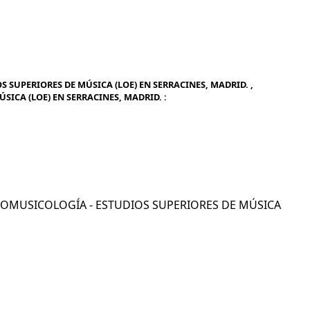
SUPERIORES DE MÚSICA (LOE) EN SERRACINES, MADRID. ,
ICA (LOE) EN SERRACINES, MADRID. :
ETNOMUSICOLOGÍA - ESTUDIOS SUPERIORES DE MÚSICA