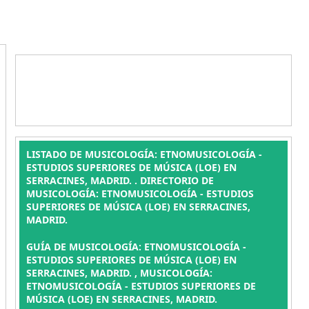
LISTADO DE MUSICOLOGÍA: ETNOMUSICOLOGÍA -
ESTUDIOS SUPERIORES DE MÚSICA (LOE) EN
SERRACINES, MADRID. . DIRECTORIO DE
MUSICOLOGÍA: ETNOMUSICOLOGÍA - ESTUDIOS
SUPERIORES DE MÚSICA (LOE) EN SERRACINES,
MADRID.
GUÍA DE MUSICOLOGÍA: ETNOMUSICOLOGÍA -
ESTUDIOS SUPERIORES DE MÚSICA (LOE) EN
SERRACINES, MADRID. , MUSICOLOGÍA:
ETNOMUSICOLOGÍA - ESTUDIOS SUPERIORES DE
MÚSICA (LOE) EN SERRACINES, MADRID.