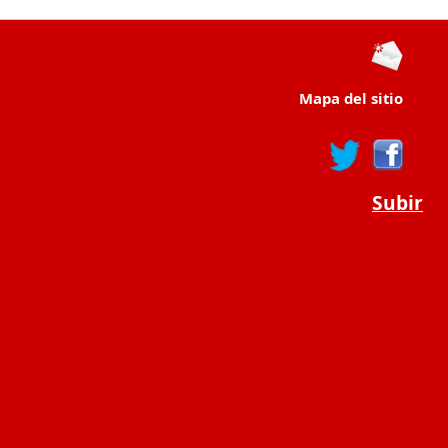
Mapa del sitio
Subir