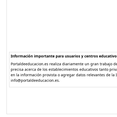
Información importante para usuarios y centros educativo
Portaldeeducacion.es realiza diariamente un gran trabajo de
precisa acerca de los establecimientos educativos tanto pri
en la información provista o agregar datos relevantes de la 
info@portaldeeducacion.es.