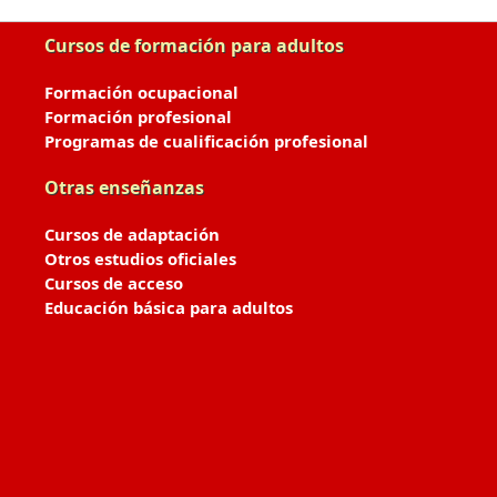
Cursos de formación para adultos
Formación ocupacional
Formación profesional
Programas de cualificación profesional
Otras enseñanzas
Cursos de adaptación
Otros estudios oficiales
Cursos de acceso
Educación básica para adultos