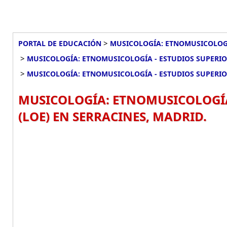
>
PORTAL DE EDUCACIÓN
MUSICOLOGÍA: ETNOMUSICOLOGÍA
>
MUSICOLOGÍA: ETNOMUSICOLOGÍA - ESTUDIOS SUPERIO
>
MUSICOLOGÍA: ETNOMUSICOLOGÍA - ESTUDIOS SUPERIOR
MUSICOLOGÍA: ETNOMUSICOLOGÍA 
(LOE) EN SERRACINES, MADRID.