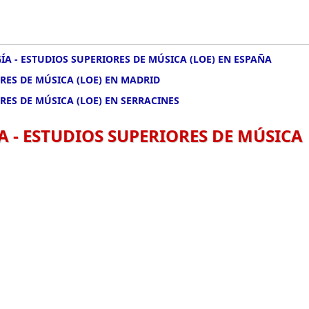
 - ESTUDIOS SUPERIORES DE MÚSICA (LOE) EN ESPAÑA
RES DE MÚSICA (LOE) EN MADRID
ES DE MÚSICA (LOE) EN SERRACINES
- ESTUDIOS SUPERIORES DE MÚSICA