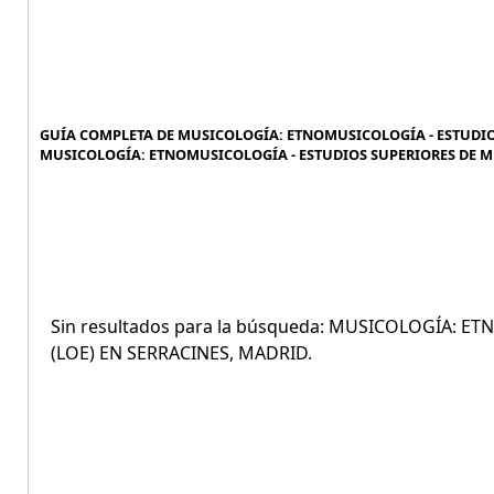
GUÍA COMPLETA DE MUSICOLOGÍA: ETNOMUSICOLOGÍA - ESTUDIOS 
MUSICOLOGÍA: ETNOMUSICOLOGÍA - ESTUDIOS SUPERIORES DE MÚS
Sin resultados para la búsqueda: MUSICOLOGÍA: 
(LOE) EN SERRACINES, MADRID.