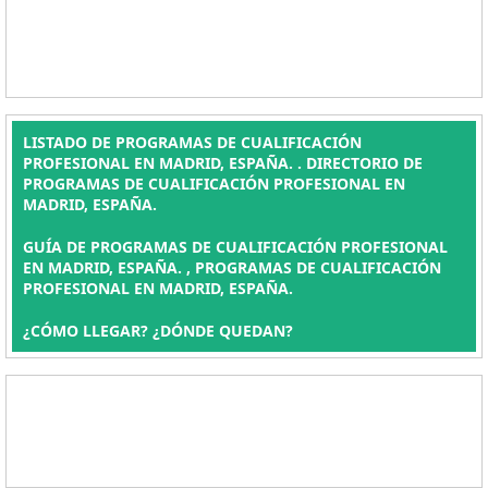
LISTADO DE PROGRAMAS DE CUALIFICACIÓN
PROFESIONAL EN MADRID, ESPAÑA. . DIRECTORIO DE
PROGRAMAS DE CUALIFICACIÓN PROFESIONAL EN
MADRID, ESPAÑA.
GUÍA DE PROGRAMAS DE CUALIFICACIÓN PROFESIONAL
EN MADRID, ESPAÑA. , PROGRAMAS DE CUALIFICACIÓN
PROFESIONAL EN MADRID, ESPAÑA.
¿CÓMO LLEGAR? ¿DÓNDE QUEDAN?