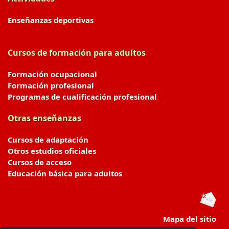
Enseñanzas deportivas
Cursos de formación para adultos
Formación ocupacional
Formación profesional
Programas de cualificación profesional
Otras enseñanzas
Cursos de adaptación
Otros estudios oficiales
Cursos de acceso
Educación básica para adultos
Mapa del sitio