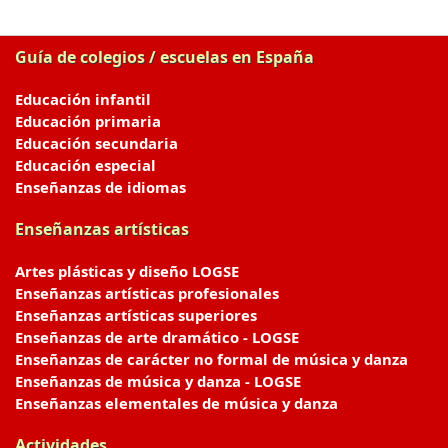
Guía de colegios / escuelas en España
Educación infantil
Educación primaria
Educación secundaria
Educación especial
Enseñanzas de idiomas
Enseñanzas artísticas
Artes plásticas y diseño LOGSE
Enseñanzas artísticas profesionales
Enseñanzas artísticas superiores
Enseñanzas de arte dramático - LOGSE
Enseñanzas de carácter no formal de música y danza
Enseñanzas de música y danza - LOGSE
Enseñanzas elementales de música y danza
Actividades