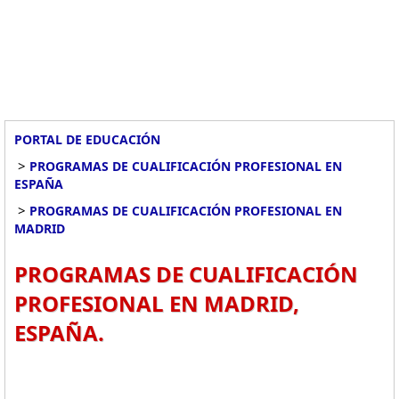
PORTAL DE EDUCACIÓN
>
PROGRAMAS DE CUALIFICACIÓN PROFESIONAL EN
ESPAÑA
>
PROGRAMAS DE CUALIFICACIÓN PROFESIONAL EN
MADRID
PROGRAMAS DE CUALIFICACIÓN
PROFESIONAL EN MADRID,
ESPAÑA.