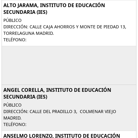
ALTO JARAMA, INSTITUTO DE EDUCACIÓN
SECUNDARIA (IES)
PÚBLICO
DIRECCIÓN: CALLE CAJA AHORROS Y MONTE DE PIEDAD 13,
TORRELAGUNA MADRID.
TELÉFONO:
ANGEL CORELLA, INSTITUTO DE EDUCACIÓN
SECUNDARIA (IES)
PÚBLICO
DIRECCIÓN: CALLE DEL PRADILLO 3, COLMENAR VIEJO
MADRID.
TELÉFONO:
ANSELMO LORENZO, INSTITUTO DE EDUCACIÓN