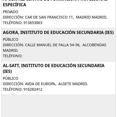
ESPECÍFICA
PRIVADO
DIRECCIÓN: CAR DE SAN FRANCISCO 11, MADRID MADRID.
TELÉFONO: 913653863
AGORA, INSTITUTO DE EDUCACIÓN SECUNDARIA (IES)
PÚBLICO
DIRECCIÓN: CALLE MANUEL DE FALLA 54-56, ALCOBENDAS
MADRID.
TELÉFONO:
AL-SATT, INSTITUTO DE EDUCACIÓN SECUNDARIA
(IES)
PÚBLICO
DIRECCIÓN: AVDA DE EUROPA, ALGETE MADRID.
TELÉFONO: 916282412