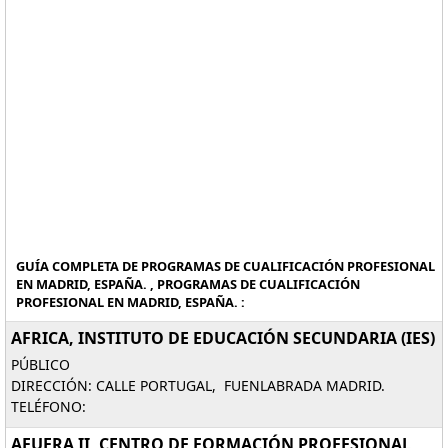
GUÍA COMPLETA DE PROGRAMAS DE CUALIFICACIÓN PROFESIONAL
EN MADRID, ESPAÑA. , PROGRAMAS DE CUALIFICACIÓN
PROFESIONAL EN MADRID, ESPAÑA. :
AFRICA, INSTITUTO DE EDUCACIÓN SECUNDARIA (IES)
PÚBLICO
DIRECCIÓN: CALLE PORTUGAL, FUENLABRADA MADRID.
TELÉFONO:
AFUERA II, CENTRO DE FORMACIÓN PROFESIONAL