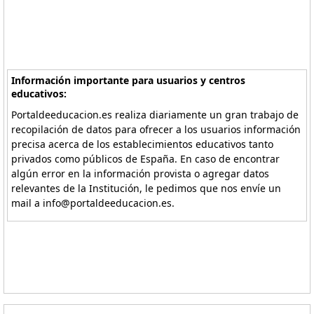
Información importante para usuarios y centros
educativos:
Portaldeeducacion.es realiza diariamente un gran trabajo de
recopilación de datos para ofrecer a los usuarios información
precisa acerca de los establecimientos educativos tanto
privados como públicos de España. En caso de encontrar
algún error en la información provista o agregar datos
relevantes de la Institución, le pedimos que nos envíe un
mail a info@portaldeeducacion.es.