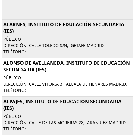
ALARNES, INSTITUTO DE EDUCACIÓN SECUNDARIA
(IES)
PÚBLICO
DIRECCIÓN: CALLE TOLEDO S/N, GETAFE MADRID.
TELÉFONO:
ALONSO DE AVELLANEDA, INSTITUTO DE EDUCACIÓN
SECUNDARIA (IES)
PÚBLICO
DIRECCIÓN: CALLE VITORIA 3, ALCALA DE HENARES MADRID.
TELÉFONO:
ALPAJES, INSTITUTO DE EDUCACIÓN SECUNDARIA
(IES)
PÚBLICO
DIRECCIÓN: CALLE DE LAS MORERAS 28, ARANJUEZ MADRID.
TELÉFONO: