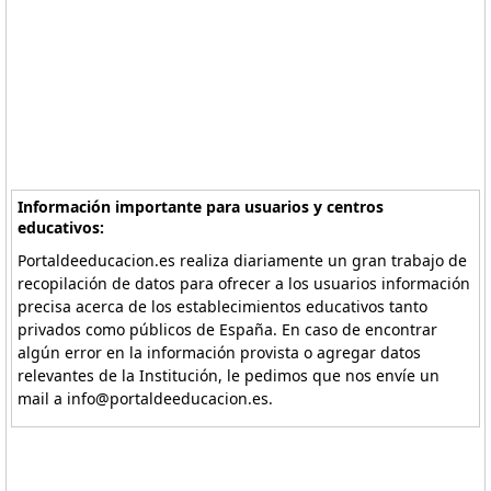
Información importante para usuarios y centros
educativos:
Portaldeeducacion.es realiza diariamente un gran trabajo de
recopilación de datos para ofrecer a los usuarios información
precisa acerca de los establecimientos educativos tanto
privados como públicos de España. En caso de encontrar
algún error en la información provista o agregar datos
relevantes de la Institución, le pedimos que nos envíe un
mail a info@portaldeeducacion.es.