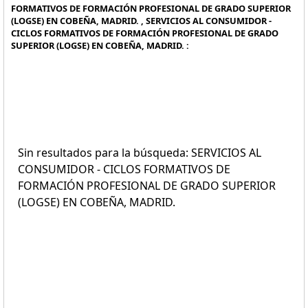
FORMATIVOS DE FORMACIÓN PROFESIONAL DE GRADO SUPERIOR
(LOGSE) EN COBEÑA, MADRID. , SERVICIOS AL CONSUMIDOR -
CICLOS FORMATIVOS DE FORMACIÓN PROFESIONAL DE GRADO
SUPERIOR (LOGSE) EN COBEÑA, MADRID. :
Sin resultados para la búsqueda: SERVICIOS AL
CONSUMIDOR - CICLOS FORMATIVOS DE
FORMACIÓN PROFESIONAL DE GRADO SUPERIOR
(LOGSE) EN COBEÑA, MADRID.