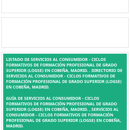
LISTADO DE SERVICIOS AL CONSUMIDOR - CICLOS
FORMATIVOS DE FORMACIÓN PROFESIONAL DE GRADO
SUPERIOR (LOGSE) EN COBEÑA, MADRID. . DIRECTORIO DE
SERVICIOS AL CONSUMIDOR - CICLOS FORMATIVOS DE
FORMACIÓN PROFESIONAL DE GRADO SUPERIOR (LOGSE)
EN COBEÑA, MADRID.
GUÍA DE SERVICIOS AL CONSUMIDOR - CICLOS
FORMATIVOS DE FORMACIÓN PROFESIONAL DE GRADO
SUPERIOR (LOGSE) EN COBEÑA, MADRID. , SERVICIOS AL
CONSUMIDOR - CICLOS FORMATIVOS DE FORMACIÓN
PROFESIONAL DE GRADO SUPERIOR (LOGSE) EN COBEÑA,
MADRID.