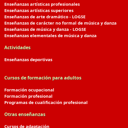
Enseñanzas artísticas profesionales
Enseñanzas artísticas superiores
Enseñanzas de arte dramático - LOGSE
Enseñanzas de carácter no formal de música y danza
Enseñanzas de música y danza - LOGSE
Enseñanzas elementales de música y danza
Actividades
Enseñanzas deportivas
Cursos de formación para adultos
Formación ocupacional
Formación profesional
Programas de cualificación profesional
Otras enseñanzas
Cursos de adaptación