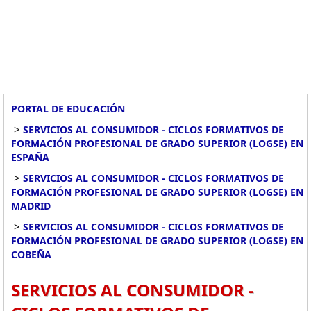
PORTAL DE EDUCACIÓN
>
SERVICIOS AL CONSUMIDOR - CICLOS FORMATIVOS DE
FORMACIÓN PROFESIONAL DE GRADO SUPERIOR (LOGSE) EN
ESPAÑA
>
SERVICIOS AL CONSUMIDOR - CICLOS FORMATIVOS DE
FORMACIÓN PROFESIONAL DE GRADO SUPERIOR (LOGSE) EN
MADRID
>
SERVICIOS AL CONSUMIDOR - CICLOS FORMATIVOS DE
FORMACIÓN PROFESIONAL DE GRADO SUPERIOR (LOGSE) EN
COBEÑA
SERVICIOS AL CONSUMIDOR -