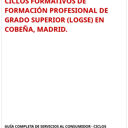
CICLOS FORMATIVOS DE
FORMACIÓN PROFESIONAL DE
GRADO SUPERIOR (LOGSE) EN
COBEÑA, MADRID.
GUÍA COMPLETA DE SERVICIOS AL CONSUMIDOR - CICLOS