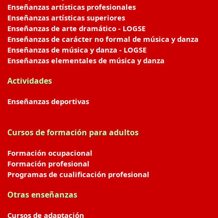
Enseñanzas artísticas profesionales
Enseñanzas artísticas superiores
Enseñanzas de arte dramático - LOGSE
Enseñanzas de carácter no formal de música y danza
Enseñanzas de música y danza - LOGSE
Enseñanzas elementales de música y danza
Actividades
Enseñanzas deportivas
Cursos de formación para adultos
Formación ocupacional
Formación profesional
Programas de cualificación profesional
Otras enseñanzas
Cursos de adaptación