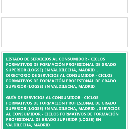
LISTADO DE SERVICIOS AL CONSUMIDOR - CICLOS
FORMATIVOS DE FORMACIÓN PROFESIONAL DE GRADO
SUPERIOR (LOGSE) EN VALDILECHA, MADRID. .
DIRECTORIO DE SERVICIOS AL CONSUMIDOR - CICLOS
FORMATIVOS DE FORMACIÓN PROFESIONAL DE GRADO
SUPERIOR (LOGSE) EN VALDILECHA, MADRID.
GUÍA DE SERVICIOS AL CONSUMIDOR - CICLOS
FORMATIVOS DE FORMACIÓN PROFESIONAL DE GRADO
SUPERIOR (LOGSE) EN VALDILECHA, MADRID. , SERVICIOS
AL CONSUMIDOR - CICLOS FORMATIVOS DE FORMACIÓN
PROFESIONAL DE GRADO SUPERIOR (LOGSE) EN
VALDILECHA, MADRID.