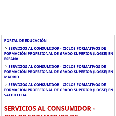
PORTAL DE EDUCACIÓN
>
SERVICIOS AL CONSUMIDOR - CICLOS FORMATIVOS DE
FORMACIÓN PROFESIONAL DE GRADO SUPERIOR (LOGSE) EN
ESPAÑA
>
SERVICIOS AL CONSUMIDOR - CICLOS FORMATIVOS DE
FORMACIÓN PROFESIONAL DE GRADO SUPERIOR (LOGSE) EN
MADRID
>
SERVICIOS AL CONSUMIDOR - CICLOS FORMATIVOS DE
FORMACIÓN PROFESIONAL DE GRADO SUPERIOR (LOGSE) EN
VALDILECHA
SERVICIOS AL CONSUMIDOR -