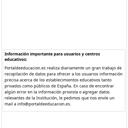
Información importante para usuarios y centros
educativos:
Portaldeeducacion.es realiza diariamente un gran trabajo de
recopilación de datos para ofrecer a los usuarios información
precisa acerca de los establecimientos educativos tanto
privados como públicos de España. En caso de encontrar
algún error en la información provista o agregar datos
relevantes de la Institución, le pedimos que nos envíe un
mail a info@portaldeeducacion.es.