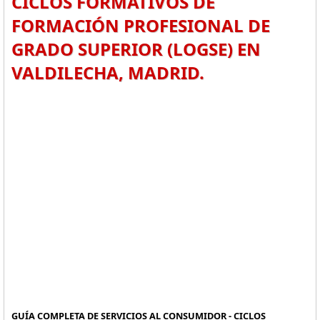
CICLOS FORMATIVOS DE
FORMACIÓN PROFESIONAL DE
GRADO SUPERIOR (LOGSE) EN
VALDILECHA, MADRID.
GUÍA COMPLETA DE SERVICIOS AL CONSUMIDOR - CICLOS