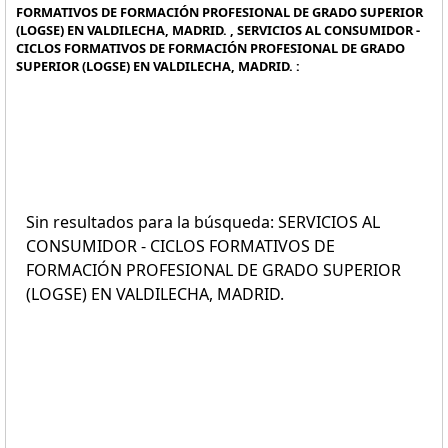
FORMATIVOS DE FORMACIÓN PROFESIONAL DE GRADO SUPERIOR
(LOGSE) EN VALDILECHA, MADRID. , SERVICIOS AL CONSUMIDOR -
CICLOS FORMATIVOS DE FORMACIÓN PROFESIONAL DE GRADO
SUPERIOR (LOGSE) EN VALDILECHA, MADRID. :
Sin resultados para la búsqueda: SERVICIOS AL
CONSUMIDOR - CICLOS FORMATIVOS DE
FORMACIÓN PROFESIONAL DE GRADO SUPERIOR
(LOGSE) EN VALDILECHA, MADRID.