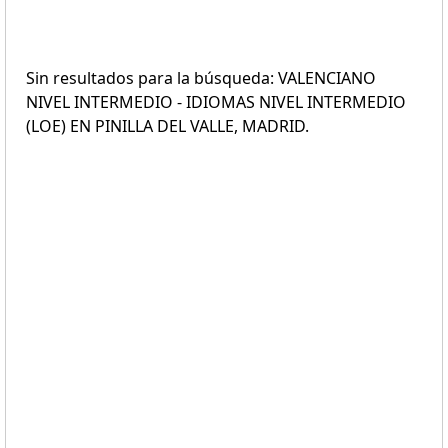
Sin resultados para la búsqueda: VALENCIANO
NIVEL INTERMEDIO - IDIOMAS NIVEL INTERMEDIO
(LOE) EN PINILLA DEL VALLE, MADRID.