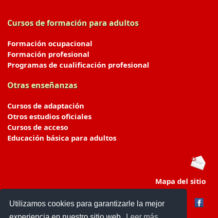
Cursos de formación para adultos
Formación ocupacional
Formación profesional
Programas de cualificación profesional
Otras enseñanzas
Cursos de adaptación
Otros estudios oficiales
Cursos de acceso
Educación básica para adultos
Mapa del sitio
Utilizamos cookies para garantizarle la mejor
experiencia en nuestro sitio web.
Leer más