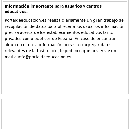
Información importante para usuarios y centros
educativos:
Portaldeeducacion.es realiza diariamente un gran trabajo de
recopilación de datos para ofrecer a los usuarios información
precisa acerca de los establecimientos educativos tanto
privados como públicos de España. En caso de encontrar
algún error en la información provista o agregar datos
relevantes de la Institución, le pedimos que nos envíe un
mail a info@portaldeeducacion.es.