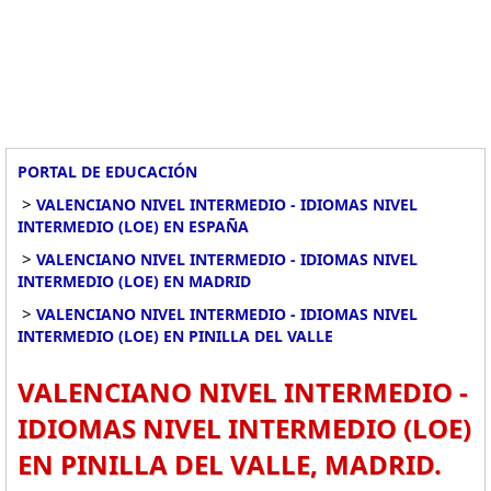
PORTAL DE EDUCACIÓN
>
VALENCIANO NIVEL INTERMEDIO - IDIOMAS NIVEL
INTERMEDIO (LOE) EN ESPAÑA
>
VALENCIANO NIVEL INTERMEDIO - IDIOMAS NIVEL
INTERMEDIO (LOE) EN MADRID
>
VALENCIANO NIVEL INTERMEDIO - IDIOMAS NIVEL
INTERMEDIO (LOE) EN PINILLA DEL VALLE
VALENCIANO NIVEL INTERMEDIO -
IDIOMAS NIVEL INTERMEDIO (LOE)
EN PINILLA DEL VALLE, MADRID.