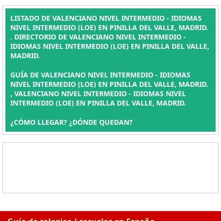
LISTADO DE VALENCIANO NIVEL INTERMEDIO - IDIOMAS
NIVEL INTERMEDIO (LOE) EN PINILLA DEL VALLE, MADRID.
. DIRECTORIO DE VALENCIANO NIVEL INTERMEDIO -
IDIOMAS NIVEL INTERMEDIO (LOE) EN PINILLA DEL VALLE,
MADRID.
GUÍA DE VALENCIANO NIVEL INTERMEDIO - IDIOMAS
NIVEL INTERMEDIO (LOE) EN PINILLA DEL VALLE, MADRID.
, VALENCIANO NIVEL INTERMEDIO - IDIOMAS NIVEL
INTERMEDIO (LOE) EN PINILLA DEL VALLE, MADRID.
¿CÓMO LLEGAR? ¿DÓNDE QUEDAN?