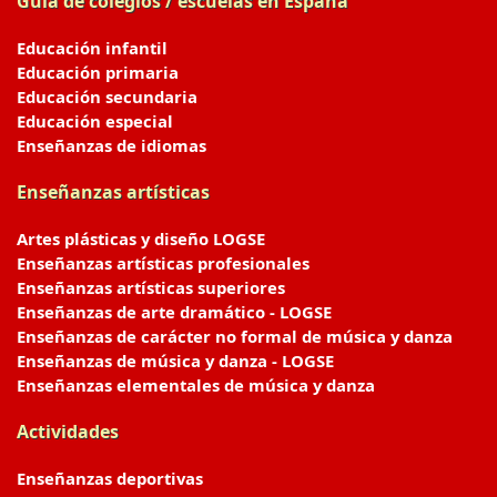
Guía de colegios / escuelas en España
Educación infantil
Educación primaria
Educación secundaria
Educación especial
Enseñanzas de idiomas
Enseñanzas artísticas
Artes plásticas y diseño LOGSE
Enseñanzas artísticas profesionales
Enseñanzas artísticas superiores
Enseñanzas de arte dramático - LOGSE
Enseñanzas de carácter no formal de música y danza
Enseñanzas de música y danza - LOGSE
Enseñanzas elementales de música y danza
Actividades
Enseñanzas deportivas