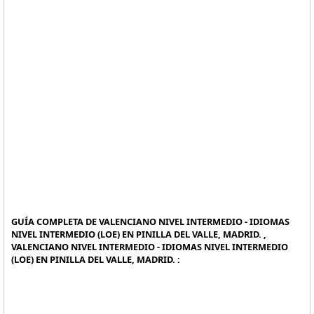
GUÍA COMPLETA DE VALENCIANO NIVEL INTERMEDIO - IDIOMAS
NIVEL INTERMEDIO (LOE) EN PINILLA DEL VALLE, MADRID. ,
VALENCIANO NIVEL INTERMEDIO - IDIOMAS NIVEL INTERMEDIO
(LOE) EN PINILLA DEL VALLE, MADRID. :