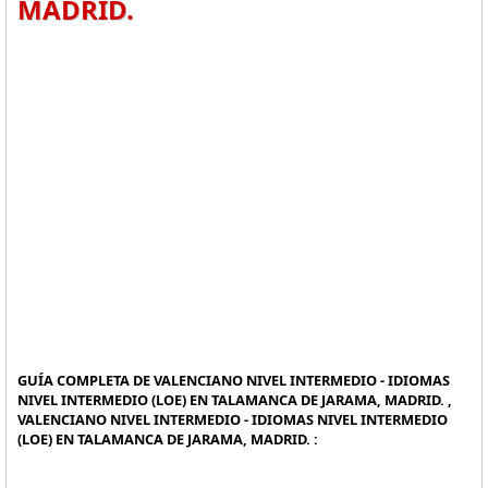
MADRID.
GUÍA COMPLETA DE VALENCIANO NIVEL INTERMEDIO - IDIOMAS
NIVEL INTERMEDIO (LOE) EN TALAMANCA DE JARAMA, MADRID. ,
VALENCIANO NIVEL INTERMEDIO - IDIOMAS NIVEL INTERMEDIO
(LOE) EN TALAMANCA DE JARAMA, MADRID. :