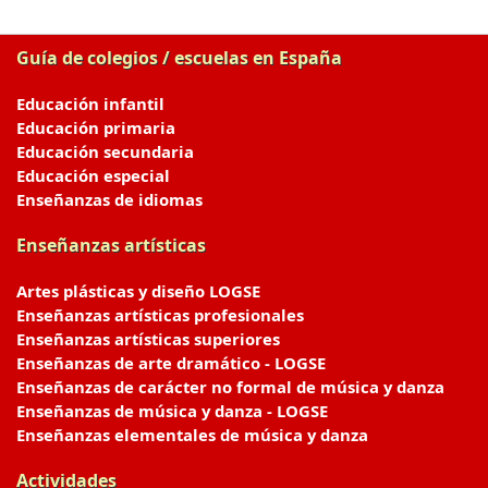
Guía de colegios / escuelas en España
Educación infantil
Educación primaria
Educación secundaria
Educación especial
Enseñanzas de idiomas
Enseñanzas artísticas
Artes plásticas y diseño LOGSE
Enseñanzas artísticas profesionales
Enseñanzas artísticas superiores
Enseñanzas de arte dramático - LOGSE
Enseñanzas de carácter no formal de música y danza
Enseñanzas de música y danza - LOGSE
Enseñanzas elementales de música y danza
Actividades