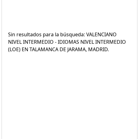
Sin resultados para la búsqueda: VALENCIANO
NIVEL INTERMEDIO - IDIOMAS NIVEL INTERMEDIO
(LOE) EN TALAMANCA DE JARAMA, MADRID.