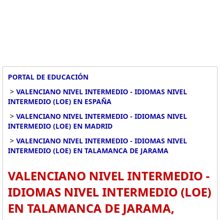
PORTAL DE EDUCACIÓN
>
VALENCIANO NIVEL INTERMEDIO - IDIOMAS NIVEL
INTERMEDIO (LOE) EN ESPAÑA
>
VALENCIANO NIVEL INTERMEDIO - IDIOMAS NIVEL
INTERMEDIO (LOE) EN MADRID
>
VALENCIANO NIVEL INTERMEDIO - IDIOMAS NIVEL
INTERMEDIO (LOE) EN TALAMANCA DE JARAMA
VALENCIANO NIVEL INTERMEDIO -
IDIOMAS NIVEL INTERMEDIO (LOE)
EN TALAMANCA DE JARAMA,