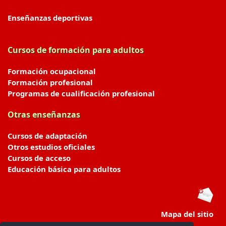
Enseñanzas deportivas
Cursos de formación para adultos
Formación ocupacional
Formación profesional
Programas de cualificación profesional
Otras enseñanzas
Cursos de adaptación
Otros estudios oficiales
Cursos de acceso
Educación básica para adultos
Mapa del sitio