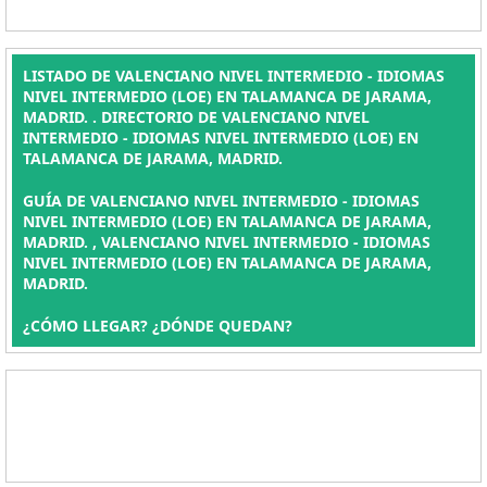
LISTADO DE VALENCIANO NIVEL INTERMEDIO - IDIOMAS
NIVEL INTERMEDIO (LOE) EN TALAMANCA DE JARAMA,
MADRID. . DIRECTORIO DE VALENCIANO NIVEL
INTERMEDIO - IDIOMAS NIVEL INTERMEDIO (LOE) EN
TALAMANCA DE JARAMA, MADRID.
GUÍA DE VALENCIANO NIVEL INTERMEDIO - IDIOMAS
NIVEL INTERMEDIO (LOE) EN TALAMANCA DE JARAMA,
MADRID. , VALENCIANO NIVEL INTERMEDIO - IDIOMAS
NIVEL INTERMEDIO (LOE) EN TALAMANCA DE JARAMA,
MADRID.
¿CÓMO LLEGAR? ¿DÓNDE QUEDAN?