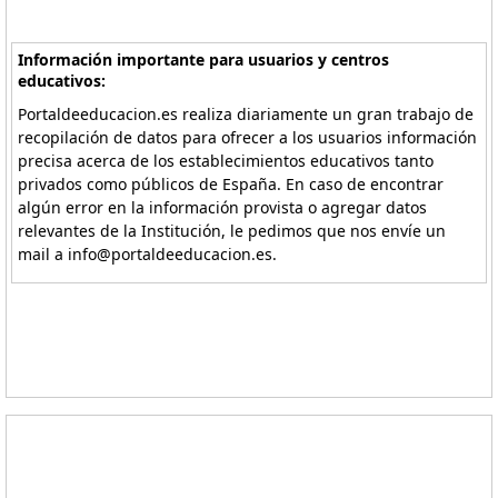
Información importante para usuarios y centros
educativos:
Portaldeeducacion.es realiza diariamente un gran trabajo de
recopilación de datos para ofrecer a los usuarios información
precisa acerca de los establecimientos educativos tanto
privados como públicos de España. En caso de encontrar
algún error en la información provista o agregar datos
relevantes de la Institución, le pedimos que nos envíe un
mail a info@portaldeeducacion.es.