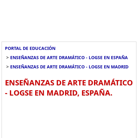
PORTAL DE EDUCACIÓN
>
ENSEÑANZAS DE ARTE DRAMÁTICO - LOGSE EN ESPAÑA
>
ENSEÑANZAS DE ARTE DRAMÁTICO - LOGSE EN MADRID
ENSEÑANZAS DE ARTE DRAMÁTICO
- LOGSE EN MADRID, ESPAÑA.