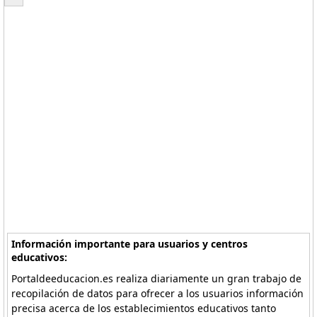
Información importante para usuarios y centros
educativos:
Portaldeeducacion.es realiza diariamente un gran trabajo de
recopilación de datos para ofrecer a los usuarios información
precisa acerca de los establecimientos educativos tanto