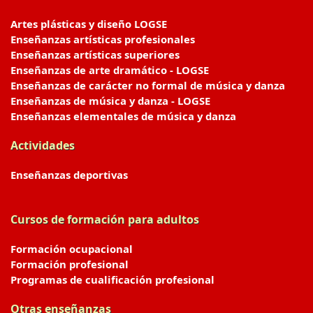
Artes plásticas y diseño LOGSE
Enseñanzas artísticas profesionales
Enseñanzas artísticas superiores
Enseñanzas de arte dramático - LOGSE
Enseñanzas de carácter no formal de música y danza
Enseñanzas de música y danza - LOGSE
Enseñanzas elementales de música y danza
Actividades
Enseñanzas deportivas
Cursos de formación para adultos
Formación ocupacional
Formación profesional
Programas de cualificación profesional
Otras enseñanzas