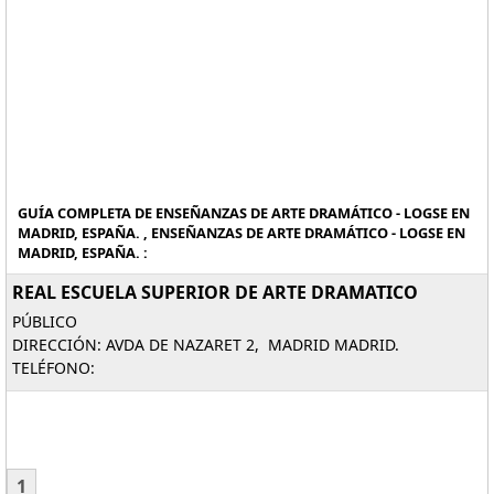
GUÍA COMPLETA DE ENSEÑANZAS DE ARTE DRAMÁTICO - LOGSE EN
MADRID, ESPAÑA. , ENSEÑANZAS DE ARTE DRAMÁTICO - LOGSE EN
MADRID, ESPAÑA. :
REAL ESCUELA SUPERIOR DE ARTE DRAMATICO
PÚBLICO
DIRECCIÓN: AVDA DE NAZARET 2, MADRID MADRID.
TELÉFONO:
1