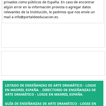
privados como públicos de España. En caso de encontrar
algún error en la información provista o agregar datos
relevantes de la Institución, le pedimos que nos envíe un
mail a info@portaldeeducacion.es.
LISTADO DE ENSEÑANZAS DE ARTE DRAMÁTICO - LOGSE
EN MADRID, ESPAÑA. . DIRECTORIO DE ENSEÑANZAS DE
ARTE DRAMÁTICO - LOGSE EN MADRID, ESPAÑA.
GUÍA DE ENSEÑANZAS DE ARTE DRAMÁTICO - LOGSE EN